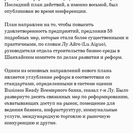
Последний план действий, а именно восьмой, был
опубликован во время конференции.
План направлен на то, чтобы повысить
удовлетворенность предприятий, предложив 58
подробных мер, которые стали более существенными и
практичными, по словам Лу Айго (Lu Aiguo),
руководителя отдела строительства бизнес-среды в
Шанхайском комитете по делам развития и реформ.
Одним из основных направлений нового плана
является углубление реформ в соответствии со
стандартами, определенными в системе оценки
Business Ready Всемирного банка, сказал г-н Лу. Было
развернуто десять связанных мер по реформированию,
охватывающих доступ на рынок, помещение для
ведения бизнеса, инфраструктуру, коммунальные
услуги, международную торговлю и рыночную
конкуренцию и другие.