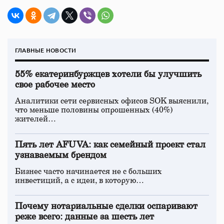
ГЛАВНЫЕ НОВОСТИ
55% екатеринбуржцев хотели бы улучшить
свое рабочее место
Аналитики сети сервисных офисов SOK выяснили,
что меньше половины опрошенных (40%)
жителей…
Пять лет AFUVA: как семейный проект стал
узнаваемым брендом
Бизнес часто начинается не с больших
инвестиций, а с идеи, в которую…
Почему нотариальные сделки оспаривают
реже всего: данные за шесть лет