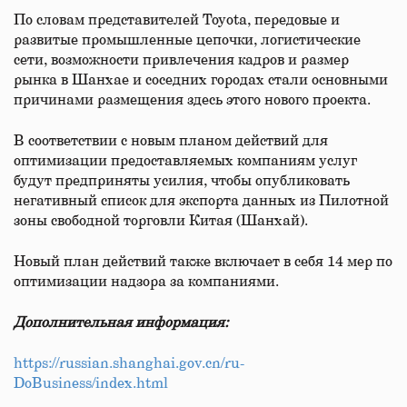
По словам представителей Toyota, передовые и
развитые промышленные цепочки, логистические
сети, возможности привлечения кадров и размер
рынка в Шанхае и соседних городах стали основными
причинами размещения здесь этого нового проекта.
В соответствии с новым планом действий для
оптимизации предоставляемых компаниям услуг
будут предприняты усилия, чтобы опубликовать
негативный список для экспорта данных из Пилотной
зоны свободной торговли Китая (Шанхай).
Новый план действий также включает в себя 14 мер по
оптимизации надзора за компаниями.
Дополнительная информация:
https://russian.shanghai.gov.cn/ru-
DoBusiness/index.html