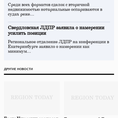
Среди всех форматов сделок с вторичной
недвижимостью нотариальные оспариваются в
судах реже…
Свердловская ЛДПР заявила о намерении
усилить позиции
Региональное отделение ЛДПР на конференции в
Екатеринбурге заявило о намерении как
минимум…
ДРУГИЕ НОВОСТИ