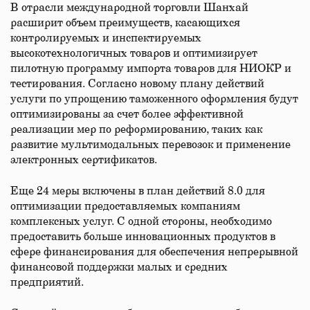
В отрасли международной торговли Шанхай
расширит объем преимуществ, касающихся
контролируемых и инспектируемых
высокотехнологичных товаров и оптимизирует
пилотную программу импорта товаров для НИОКР и
тестирования. Согласно новому плану действий
услуги по упрощению таможенного оформления будут
оптимизированы за счет более эффективной
реализации мер по реформированию, таких как
развитие мультимодальных перевозок и применение
электронных сертификатов.
Еще 24 меры включены в план действий 8.0 для
оптимизации предоставляемых компаниям
комплексных услуг. С одной стороны, необходимо
предоставить больше инновационных продуктов в
сфере финансирования для обеспечения непрерывной
финансовой поддержки малых и средних
предприятий.