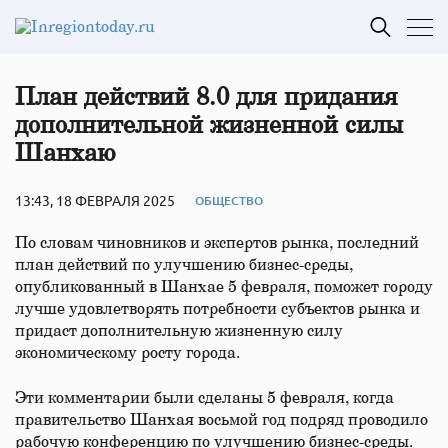
План действий 8.0 для придания
дополнительной жизненной силы
Шанхаю
13:43, 18 ФЕВРАЛЯ 2025
ОБЩЕСТВО
По словам чиновников и экспертов рынка, последний
план действий по улучшению бизнес-среды,
опубликованный в Шанхае 5 февраля, поможет городу
лучше удовлетворять потребности субъектов рынка и
придаст дополнительную жизненную силу
экономическому росту города.
Эти комментарии были сделаны 5 февраля, когда
правительство Шанхая восьмой год подряд проводило
рабочую конференцию по улучшению бизнес-среды.