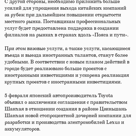
С другой стороны, необходимо приложить больше
усилий для упрощения выхода китайских компаний
за рубеж при дальнейшем повышении открытости
местного рынка. Поставщикам профессиональных
услуг будет предоставлена поддержка в создании
филиалов на рынках в странах вдоль «Пояса и пути».
При этом визовые услуги, а также услуги, касающиеся
въезда и выезда иностранных талантов, станут более
удобными. В соответствии с новым планом действий в
городе будет реализовано больше проектов с
иностранными инвестициями и ускорена реализация
крупных проектов с иностранными инвестициями.
5 февраля японский автопроизводитель Toyota
объявил о заключении соглашения с правительством
Шанхая в отношении создания в районе Цзиньшань
Шанхая новой стопроцентной дочерней компании для
разработки и производства электромобилей Lexus и
аккумуляторов.