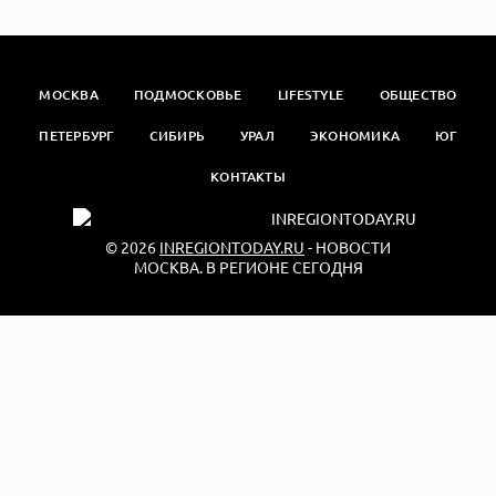
МОСКВА
ПОДМОСКОВЬЕ
LIFESTYLE
ОБЩЕСТВО
ПЕТЕРБУРГ
СИБИРЬ
УРАЛ
ЭКОНОМИКА
ЮГ
КОНТАКТЫ
© 2026
INREGIONTODAY.RU
- НОВОСТИ
МОСКВА. В РЕГИОНЕ СЕГОДНЯ