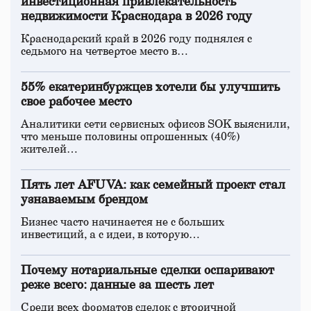
инвестиционная привлекательность
недвижимости Краснодара в 2026 году
Краснодарский край в 2026 году поднялся с
седьмого на четвертое место в…
55% екатеринбуржцев хотели бы улучшить
свое рабочее место
Аналитики сети сервисных офисов SOK выяснили,
что меньше половины опрошенных (40%)
жителей…
Пять лет AFUVA: как семейный проект стал
узнаваемым брендом
Бизнес часто начинается не с больших
инвестиций, а с идеи, в которую…
Почему нотариальные сделки оспаривают
реже всего: данные за шесть лет
Среди всех форматов сделок с вторичной