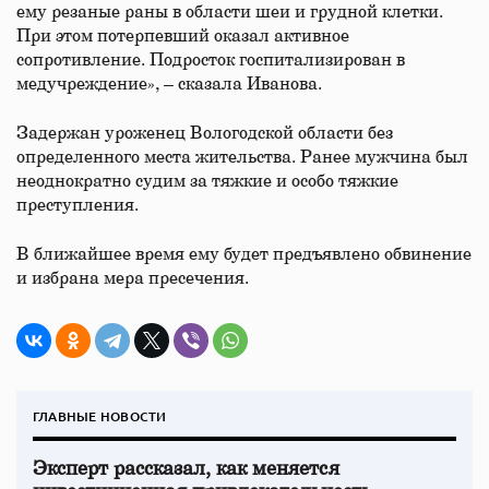
ему резаные раны в области шеи и грудной клетки.
При этом потерпевший оказал активное
сопротивление. Подросток госпитализирован в
медучреждение», – сказала Иванова.
Задержан уроженец Вологодской области без
определенного места жительства. Ранее мужчина был
неоднократно судим за тяжкие и особо тяжкие
преступления.
В ближайшее время ему будет предъявлено обвинение
и избрана мера пресечения.
ГЛАВНЫЕ НОВОСТИ
Эксперт рассказал, как меняется