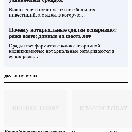
узнаваемым брендом
Бизнес часто начинается не с больших
инвестиций, а с идеи, в которую…
Почему нотариальные сделки оспаривают
реже всего: данные за шесть лет
Среди всех форматов сделок с вторичной
недвижимостью нотариальные оспариваются в
судах реже…
ДРУГИЕ НОВОСТИ