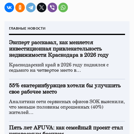
ГЛАВНЫЕ НОВОСТИ
Эксперт рассказал, как меняется
инвестиционная привлекательность
недвижимости Краснодара в 2026 году
Краснодарский край в 2026 году поднялся с
седьмого на четвертое место в…
55% екатеринбуржцев хотели бы улучшить
свое рабочее место
Аналитики сети сервисных офисов SOK выяснили,
что меньше половины опрошенных (40%)
жителей…
Пять лет AFUVA: как семейный проект стал