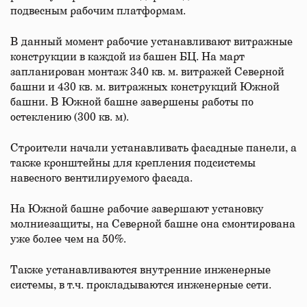
подвесным рабочим платформам.
В данный момент рабочие устанавливают витражные
конструкции в каждой из башен БЦ. На март
запланирован монтаж 340 кв. м. витражей Северной
башни и 430 кв. м. витражных конструкций Южной
башни. В Южной башне завершены работы по
остеклению (300 кв. м).
Строители начали устанавливать фасадные панели, а
также кронштейны для крепления подсистемы
навесного вентилируемого фасада.
На Южной башне рабочие завершают установку
молниезащиты, на Северной башне она смонтирована
уже более чем на 50%.
Также устанавливаются внутренние инженерные
системы, в т.ч. прокладываются инженерные сети.