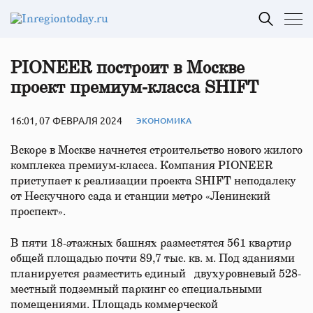
PIONEER построит в Москве
проект премиум-класса SHIFT
16:01, 07 ФЕВРАЛЯ 2024
ЭКОНОМИКА
Вскоре в Москве начнется строительство нового жилого
комплекса премиум-класса. Компания PIONEER
приступает к реализации проекта SHIFT неподалеку
от Нескучного сада и станции метро «Ленинский
проспект».
В пяти 18-этажных башнях разместятся 561 квартир
общей площадью почти 89,7 тыс. кв. м. Под зданиями
планируется разместить единый двухуровневый 528-
местный подземный паркинг со специальными
помещениями. Площадь коммерческой