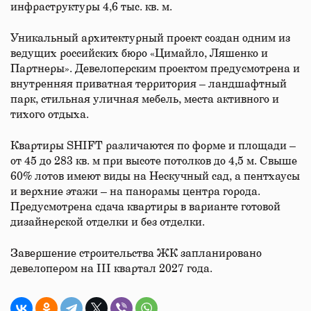
инфраструктуры 4,6 тыс. кв. м.
Уникальный архитектурный проект создан одним из
ведущих российских бюро «Цимайло, Ляшенко и
Партнеры». Девелоперским проектом предусмотрена и
внутренняя приватная территория – ландшафтный
парк, стильная уличная мебель, места активного и
тихого отдыха.
Квартиры SHIFT различаются по форме и площади –
от 45 до 283 кв. м при высоте потолков до 4,5 м. Свыше
60% лотов имеют виды на Нескучный сад, а пентхаусы
и верхние этажи – на панорамы центра города.
Предусмотрена сдача квартиры в варианте готовой
дизайнерской отделки и без отделки.
Завершение строительства ЖК запланировано
девелопером на III квартал 2027 года.