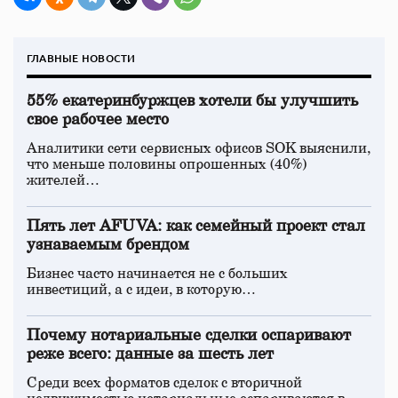
ГЛАВНЫЕ НОВОСТИ
55% екатеринбуржцев хотели бы улучшить
свое рабочее место
Аналитики сети сервисных офисов SOK выяснили,
что меньше половины опрошенных (40%)
жителей…
Пять лет AFUVA: как семейный проект стал
узнаваемым брендом
Бизнес часто начинается не с больших
инвестиций, а с идеи, в которую…
Почему нотариальные сделки оспаривают
реже всего: данные за шесть лет
Среди всех форматов сделок с вторичной