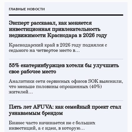
ГЛАВНЫЕ НОВОСТИ
Эксперт рассказал, как меняется
инвестиционная привлекательность
недвижимости Краснодара в 2026 году
Краснодарский край в 2026 году поднялся с
седьмого на четвертое место в…
55% екатеринбуржцев хотели бы улучшить
свое рабочее место
Аналитики сети сервисных офисов SOK выяснили,
что меньше половины опрошенных (40%)
жителей…
Пять лет AFUVA: как семейный проект стал
узнаваемым брендом
Бизнес часто начинается не с больших
инвестиций, а с идеи, в которую…