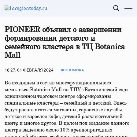
PIONEER объявил о завершении
формирования детского и
семейного кластера в ТЦ Botanica
Mall
18:27, 01 ФЕВРАЛЯ 2024
ЭКОНОМИКА
Во входящем в состав многофункционального
комплекса Botanica Mall на ТПУ «Ботанический сад»
одноименном торговом центре сформированы
специальные кластеры – семейный и детский. Здесь
будут располагаться магазины, сервисные службы,
детское и взрослое кафе, детский развлекательный
центр и многое другое. В целом под создание данного
центра выделено около 10% арендопригодных
площадей объекта, сообщает пресс-служба компании