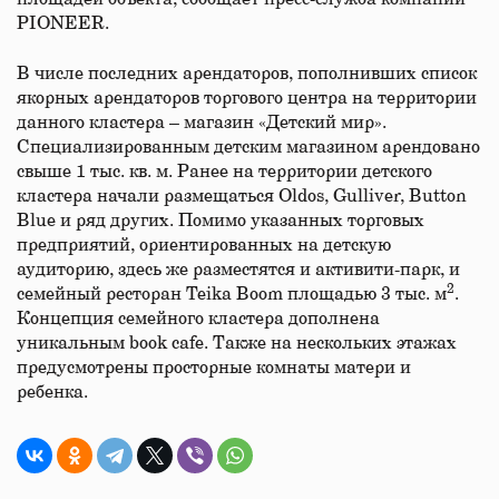
PIONEER.
В числе последних арендаторов, пополнивших список
якорных арендаторов торгового центра на территории
данного кластера – магазин «Детский мир».
Специализированным детским магазином арендовано
свыше 1 тыс. кв. м. Ранее на территории детского
кластера начали размещаться Oldos, Gulliver, Button
Blue и ряд других. Помимо указанных торговых
предприятий, ориентированных на детскую
аудиторию, здесь же разместятся и активити-парк, и
2
семейный ресторан Teika Boom площадью 3 тыс. м
.
Концепция семейного кластера дополнена
уникальным book cafe. Также на нескольких этажах
предусмотрены просторные комнаты матери и
ребенка.