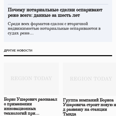
Почему нотариальные сделки оспаривают
реже всего: данные за шесть лет
Среди всех форматов сделок с вторичной
недвижимостью нотариальные оспариваются в
судах реже…
ДРУГИЕ НОВОСТИ
Борис Ушерович рассказал
Группа компаний Бориса
о применении
Ушеровича строит новую ж
инновационных
д развязку на станции
технологий при
Тында