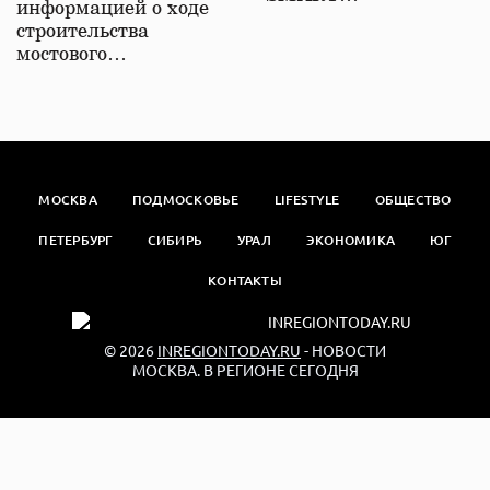
информацией о ходе
строительства
мостового…
МОСКВА
ПОДМОСКОВЬЕ
LIFESTYLE
ОБЩЕСТВО
ПЕТЕРБУРГ
СИБИРЬ
УРАЛ
ЭКОНОМИКА
ЮГ
КОНТАКТЫ
© 2026
INREGIONTODAY.RU
- НОВОСТИ
МОСКВА. В РЕГИОНЕ СЕГОДНЯ