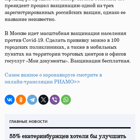
президент прошел вакцинацию одной из трех
зарегистрированных российских вакцин, однако ее
название неизвестно.
В Москве идет масштабная вакцинация населения
против Covid-19. Сделать прививку можно в 100
городских поликлиниках, а также в мобильных
пунктах на территории торговых центров и офисов
госуслуг «Мои документы». Вакцинация бесплатная.
Самое важное о коронавирусе смотрите в
онлайн‑трансляции РИАМО>>
ГЛАВНЫЕ НОВОСТИ
55% екатеринбуржцев хотели бы улучшить