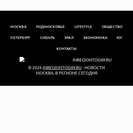
МОСКВА
ПОДМОСКОВЬЕ
LIFESTYLE
ОБЩЕСТВО
ПЕТЕРБУРГ
СИБИРЬ
УРАЛ
ЭКОНОМИКА
ЮГ
КОНТАКТЫ
© 2026
INREGIONTODAY.RU
- НОВОСТИ
МОСКВА. В РЕГИОНЕ СЕГОДНЯ