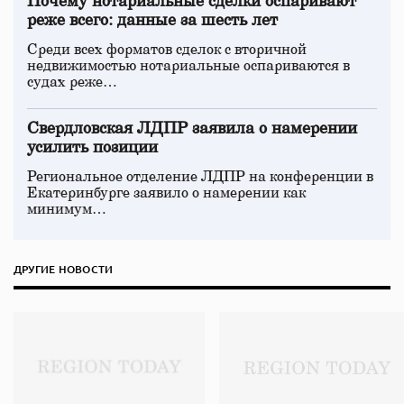
Почему нотариальные сделки оспаривают
реже всего: данные за шесть лет
Среди всех форматов сделок с вторичной
недвижимостью нотариальные оспариваются в
судах реже…
Свердловская ЛДПР заявила о намерении
усилить позиции
Региональное отделение ЛДПР на конференции в
Екатеринбурге заявило о намерении как
минимум…
ДРУГИЕ НОВОСТИ