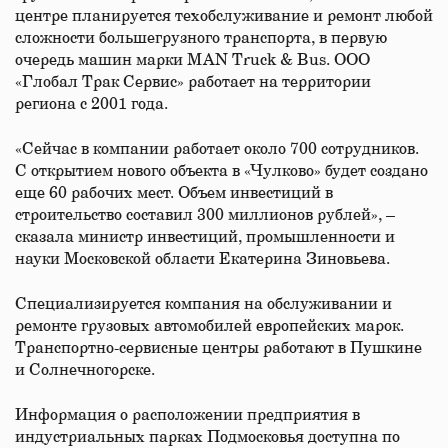
центре планируется техобслуживание и ремонт любой
сложности большегрузного транспорта, в первую
очередь машин марки MAN Truck & Bus. ООО
«Глобал Трак Сервис» работает на территории
региона с 2001 года.
«Сейчас в компании работает около 700 сотрудников.
С открытием нового объекта в «Чулково» будет создано
еще 60 рабочих мест. Объем инвестиций в
строительство составил 300 миллионов рублей», –
сказала министр инвестиций, промышленности и
науки Московской области Екатерина Зиновьева.
Специализируется компания на обслуживании и
ремонте грузовых автомобилей европейских марок.
Транспортно-сервисные центры работают в Пушкине
и Солнечногорске.
Информация о расположении предприятия в
индустриальных парках Подмосковья доступна по