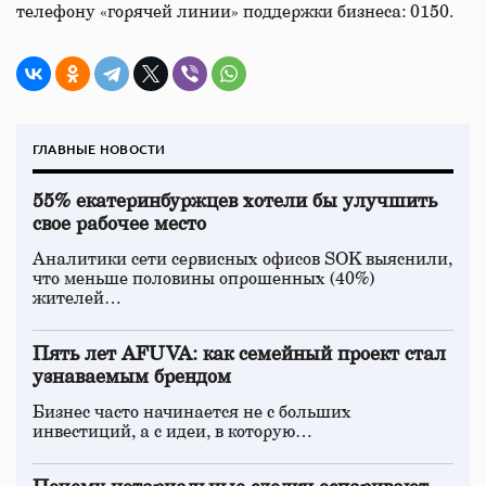
телефону «горячей линии» поддержки бизнеса: 0150.
ГЛАВНЫЕ НОВОСТИ
55% екатеринбуржцев хотели бы улучшить
свое рабочее место
Аналитики сети сервисных офисов SOK выяснили,
что меньше половины опрошенных (40%)
жителей…
Пять лет AFUVA: как семейный проект стал
узнаваемым брендом
Бизнес часто начинается не с больших
инвестиций, а с идеи, в которую…