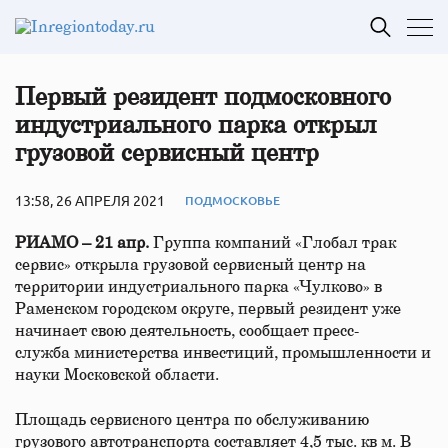
Первый резидент подмосковного
индустриального парка открыл
грузовой сервисный центр
13:58, 26 АПРЕЛЯ 2021
ПОДМОСКОВЬЕ
РИАМО – 21 апр.
Группа компаний «Глобал трак
сервис» открыла грузовой сервисный центр на
территории индустриального парка «Чулково» в
Раменском городском округе, первый резидент уже
начинает свою деятельность, сообщает пресс-
служба министерства инвестиций, промышленности и
науки Московской области.
Площадь сервисного центра по обслуживанию
грузового автотранспорта составляет 4,5 тыс. кв м. В