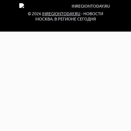
© 2026
INREGIONTODAY.RU
- НОВОСТИ
МОСКВА. В РЕГИОНЕ СЕГОДНЯ