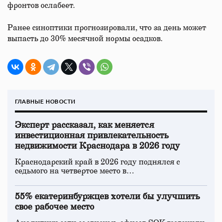
фронтов ослабеет.
Ранее синоптики прогнозировали, что за день может
выпасть до 30% месячной нормы осадков.
ГЛАВНЫЕ НОВОСТИ
Эксперт рассказал, как меняется
инвестиционная привлекательность
недвижимости Краснодара в 2026 году
Краснодарский край в 2026 году поднялся с
седьмого на четвертое место в…
55% екатеринбуржцев хотели бы улучшить
свое рабочее место