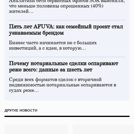
Аналитики сети сервисных офисов SOK выяснили,
что меньше половины опрошенных (40%)
жителей…
Пять лет AFUVA: как семейный проект стал
узнаваемым брендом
Бизнес часто начинается не с больших
инвестиций, а с идеи, в которую…
Почему нотариальные сделки оспаривают
реже всего: данные за шесть лет
Среди всех форматов сделок с вторичной
недвижимостью нотариальные оспариваются в
судах реже…
ДРУГИЕ НОВОСТИ