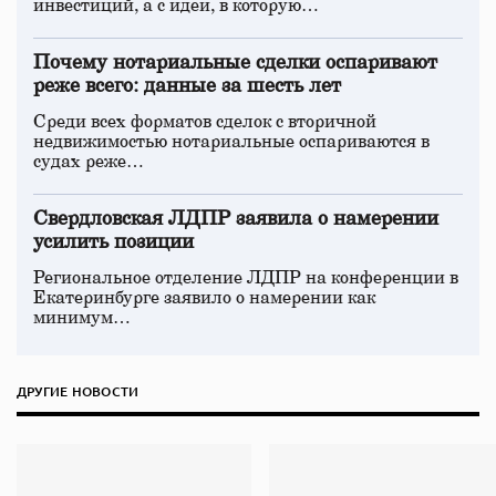
инвестиций, а с идеи, в которую…
Почему нотариальные сделки оспаривают
реже всего: данные за шесть лет
Среди всех форматов сделок с вторичной
недвижимостью нотариальные оспариваются в
судах реже…
Свердловская ЛДПР заявила о намерении
усилить позиции
Региональное отделение ЛДПР на конференции в
Екатеринбурге заявило о намерении как
минимум…
ДРУГИЕ НОВОСТИ