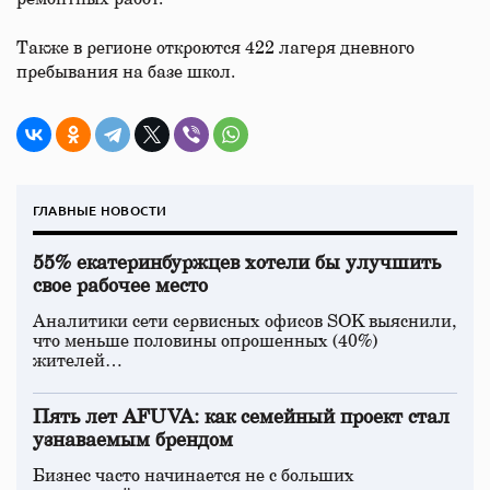
Также в регионе откроются 422 лагеря дневного
пребывания на базе школ.
ГЛАВНЫЕ НОВОСТИ
55% екатеринбуржцев хотели бы улучшить
свое рабочее место
Аналитики сети сервисных офисов SOK выяснили,
что меньше половины опрошенных (40%)
жителей…
Пять лет AFUVA: как семейный проект стал
узнаваемым брендом
Бизнес часто начинается не с больших