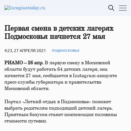
Первая смена в детских лагерях
Подмосковья начнется 27 мая
4:23, 27 АПРЕЛЯ 2021
ПОДМОСКОВЬЕ
РИАМО – 26 апр.
В первую смену в Московской
области будут работать 64 детских лагеря, она
начнется 27 мая, сообщается в Instagram-аккаунте
пресс-службы губернатора и правительства
Московской области.
Портал «Летний отдых в Подмосковье» поможет
выбрать родителям подходящий детский лагерь.
Приятным бонусом станет компенсация половины
стоимости путевки.