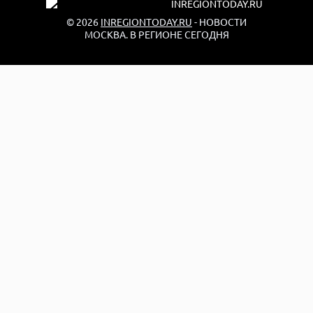
© 2026
INREGIONTODAY.RU
- НОВОСТИ
МОСКВА. В РЕГИОНЕ СЕГОДНЯ