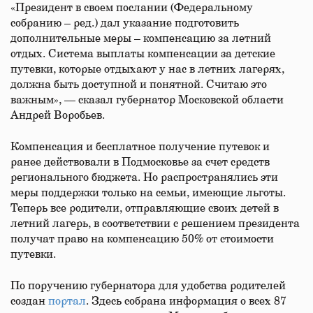
«Президент в своем послании (Федеральному
собранию – ред.) дал указание подготовить
дополнительные меры – компенсацию за летний
отдых. Система выплаты компенсации за детские
путевки, которые отдыхают у нас в летних лагерях,
должна быть доступной и понятной. Считаю это
важным», — сказал губернатор Московской области
Андрей Воробьев.
Компенсация и бесплатное получение путевок и
ранее действовали в Подмосковье за счет средств
регионального бюджета. Но распространялись эти
меры поддержки только на семьи, имеющие льготы.
Теперь все родители, отправляющие своих детей в
летний лагерь, в соответствии с решением президента
получат право на компенсацию 50% от стоимости
путевки.
По поручению губернатора для удобства родителей
создан
портал
. Здесь собрана информация о всех 87