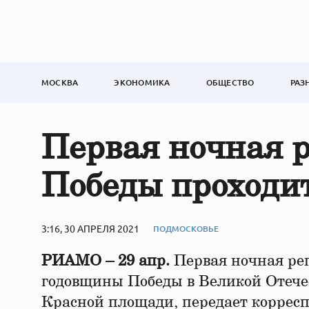
МОСКВА
ЭКОНОМИКА
ОБЩЕСТВО
РАЗ
Первая ночная 
Победы проходи
3:16, 30 АПРЕЛЯ 2021
ПОДМОСКОВЬЕ
РИАМО – 29 апр.
Первая ночная реп
годовщины Победы в Великой Отечес
Красной площади, передает корре