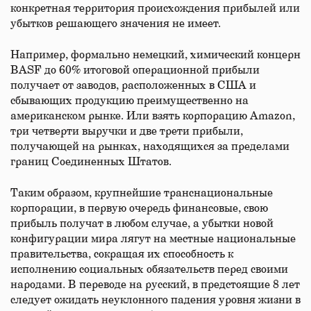
конкретная территория происхождения прибылей или
убытков решающего значения не имеет.
Например, формально немецкий, химический концерн
BASF до 60% итоговой операционной прибыли
получает от заводов, расположенных в США и
сбывающих продукцию преимущественно на
американском рынке. Или взять корпорацию Amazon,
три четверти выручки и две трети прибыли,
получающей на рынках, находящихся за пределами
границ Соединенных Штатов.
Таким образом, крупнейшие транснациональные
корпорации, в первую очередь финансовые, свою
прибыль получат в любом случае, а убытки новой
конфигурации мира лягут на местные национальные
правительства, сокращая их способность к
исполнению социальных обязательств перед своими
народами. В переводе на русский, в предстоящие 8 лет
следует ожидать неуклонного падения уровня жизни в