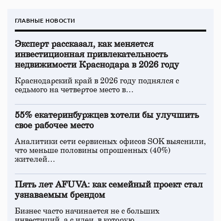
ГЛАВНЫЕ НОВОСТИ
Эксперт рассказал, как меняется
инвестиционная привлекательность
недвижимости Краснодара в 2026 году
Краснодарский край в 2026 году поднялся с
седьмого на четвертое место в…
55% екатеринбуржцев хотели бы улучшить
свое рабочее место
Аналитики сети сервисных офисов SOK выяснили,
что меньше половины опрошенных (40%)
жителей…
Пять лет AFUVA: как семейный проект стал
узнаваемым брендом
Бизнес часто начинается не с больших
инвестиций, а с идеи, в которую…