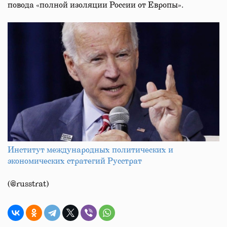
повода «полной изоляции России от Европы».
Институт международных политических и
экономических стратегий Русстрат
(@russtrat)