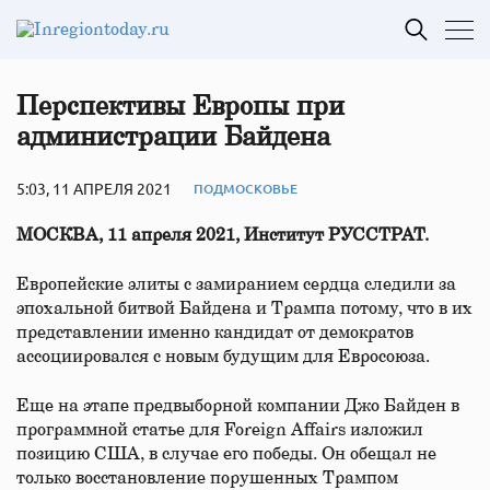
Перспективы Европы при
администрации Байдена
5:03, 11 АПРЕЛЯ 2021
ПОДМОСКОВЬЕ
МОСКВА, 11 апреля 2021, Институт РУССТРАТ.
Европейские элиты с замиранием сердца следили за
эпохальной битвой Байдена и Трампа потому, что в их
представлении именно кандидат от демократов
ассоциировался с новым будущим для Евросоюза.
Еще на этапе предвыборной компании Джо Байден в
программной статье для Foreign Affairs изложил
позицию США, в случае его победы. Он обещал не
только восстановление порушенных Трампом