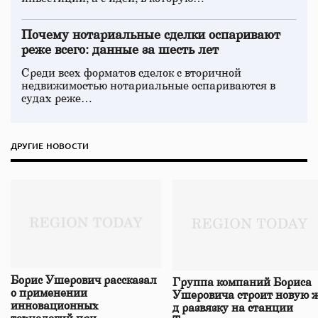
Почему нотариальные сделки оспаривают
реже всего: данные за шесть лет
Среди всех форматов сделок с вторичной
недвижимостью нотариальные оспариваются в
судах реже…
ДРУГИЕ НОВОСТИ
Борис Ушерович рассказал
Группа компаний Бориса
о применении
Ушеровича строит новую ж
инновационных
д развязку на станции