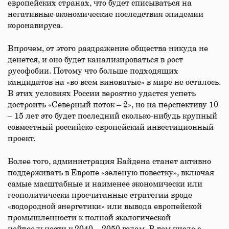
европейских странах, что будет списываться на
негативные экономические последствия эпидемии
коронавируса.
Впрочем, от этого раздражение общества никуда не
денется, и оно будет канализироваться в рост
русофобии. Потому что больше подходящих
кандидатов на «во всем виноватые» в мире не осталось.
В этих условиях России вероятно удастся успеть
достроить «Северный поток – 2», но на перспективу 10
– 15 лет это будет последний сколько-нибудь крупный
совместный российско-европейский инвестиционный
проект.
Более того, администрация Байдена станет активно
поддерживать в Европе «зеленую повестку», включая
самые масштабные и наименее экономически или
геополитически просчитанные стратегии вроде
«водородной энергетики» или вывода европейской
промышленности к полной экологической