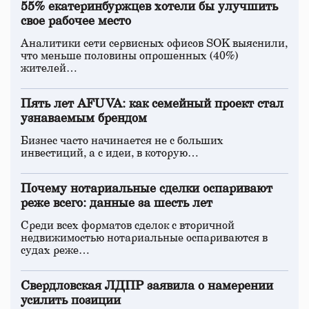
55% екатеринбуржцев хотели бы улучшить
свое рабочее место
Аналитики сети сервисных офисов SOK выяснили,
что меньше половины опрошенных (40%)
жителей…
Пять лет AFUVA: как семейный проект стал
узнаваемым брендом
Бизнес часто начинается не с больших
инвестиций, а с идеи, в которую…
Почему нотариальные сделки оспаривают
реже всего: данные за шесть лет
Среди всех форматов сделок с вторичной
недвижимостью нотариальные оспариваются в
судах реже…
Свердловская ЛДПР заявила о намерении
усилить позиции