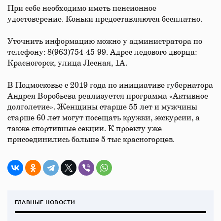
При себе необходимо иметь пенсионное
удостоверение. Коньки предоставляются бесплатно.
Уточнить информацию можно у администратора по
телефону: 8(963)754-45-99. Адрес ледового дворца:
Красногорск, улица Лесная, 1А.
В Подмосковье с 2019 года по инициативе губернатора
Андрея Воробьева реализуется программа «Активное
долголетие». Женщины старше 55 лет и мужчины
старше 60 лет могут посещать кружки, экскурсии, а
также спортивные секции. К проекту уже
присоединились больше 5 тыс красногорцев.
ГЛАВНЫЕ НОВОСТИ