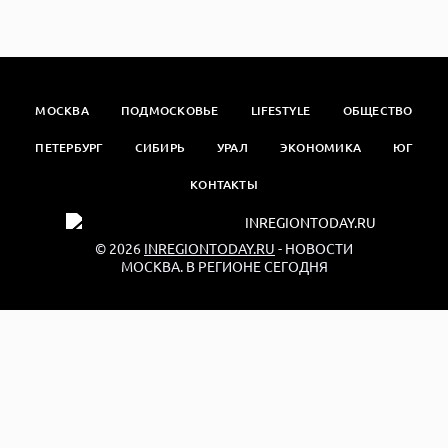
МОСКВА
ПОДМОСКОВЬЕ
LIFESTYLE
ОБЩЕСТВО
ПЕТЕРБУРГ
СИБИРЬ
УРАЛ
ЭКОНОМИКА
ЮГ
КОНТАКТЫ
© 2026
INREGIONTODAY.RU
- НОВОСТИ
МОСКВА. В РЕГИОНЕ СЕГОДНЯ