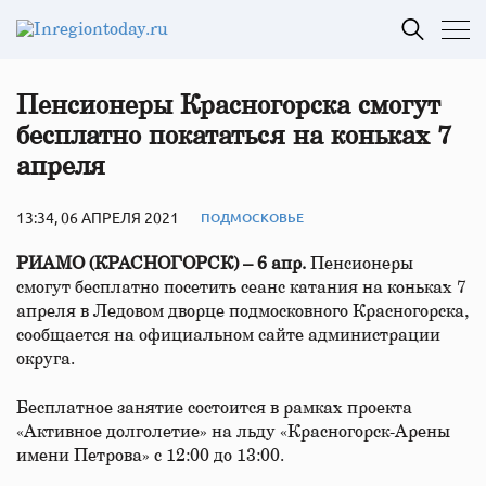
Пенсионеры Красногорска смогут
бесплатно покататься на коньках 7
апреля
13:34, 06 АПРЕЛЯ 2021
ПОДМОСКОВЬЕ
РИАМО (КРАСНОГОРСК) – 6 апр.
Пенсионеры
смогут бесплатно посетить сеанс катания на коньках 7
апреля в Ледовом дворце подмосковного Красногорска,
сообщается на официальном сайте администрации
округа.
Бесплатное занятие состоится в рамках проекта
«Активное долголетие» на льду «Красногорск-Арены
имени Петрова» с 12:00 до 13:00.