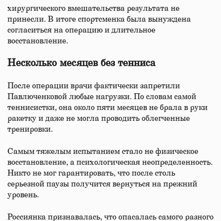
хирургического вмешательства результата не
принесли. В итоге спортсменка была вынуждена
согласиться на операцию и длительное
восстановление.
Несколько месяцев без тенниса
После операции врачи фактически запретили
Павлюченковой любые нагрузки. По словам самой
теннисистки, она около пяти месяцев не брала в руки
ракетку и даже не могла проводить облегченные
тренировки.
Самым тяжелым испытанием стало не физическое
восстановление, а психологическая неопределенность.
Никто не мог гарантировать, что после столь
серьезной паузы получится вернуться на прежний
уровень.
Россиянка признавалась, что опасалась самого разного