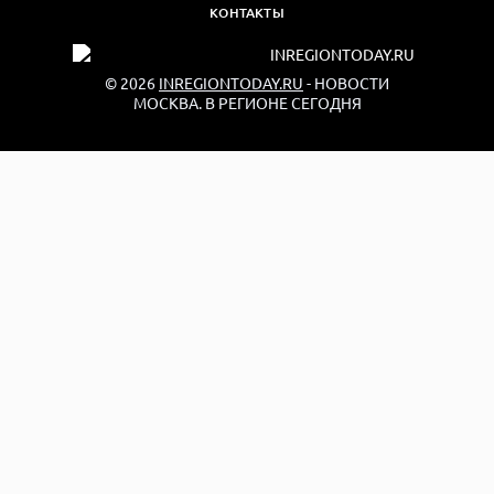
КОНТАКТЫ
© 2026
INREGIONTODAY.RU
- НОВОСТИ
МОСКВА. В РЕГИОНЕ СЕГОДНЯ