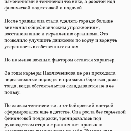
изменениями в теннисной технике, а работой над
физической подготовкой и подачей.
После травмы она стала уделять гораздо больше
внимания общефизическим упражнениям,
восстановлению и укреплению организма. Это
позволило улучшить движение по корту и вернуть
уверенность в собственных силах.
Но не менее важным фактором остается характер.
За годы карьеры Павлюченкова не раз проходила
через сложные периоды и привыкла бороться даже
тогда, когда обстоятельства складываются не в ее
пользу.
По словам теннисистки, этот бойцовский настрой
сформировался еще в детстве. Она росла без серьезной
финансовой поддержки, тренировалась под
руководством отца и с ранних лет привыкла