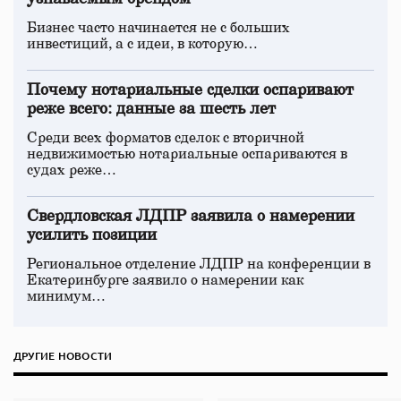
Бизнес часто начинается не с больших
инвестиций, а с идеи, в которую…
Почему нотариальные сделки оспаривают
реже всего: данные за шесть лет
Среди всех форматов сделок с вторичной
недвижимостью нотариальные оспариваются в
судах реже…
Свердловская ЛДПР заявила о намерении
усилить позиции
Региональное отделение ЛДПР на конференции в
Екатеринбурге заявило о намерении как
минимум…
ДРУГИЕ НОВОСТИ