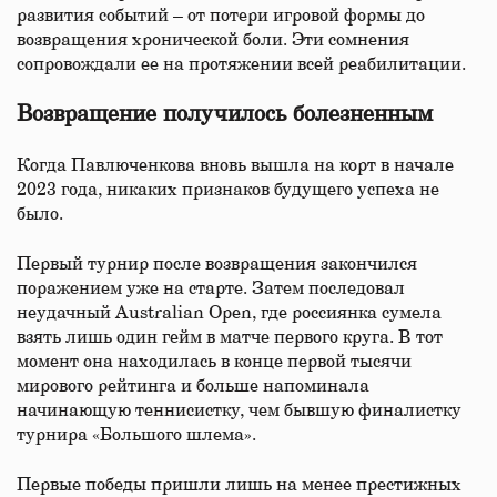
развития событий – от потери игровой формы до
возвращения хронической боли. Эти сомнения
сопровождали ее на протяжении всей реабилитации.
Возвращение получилось болезненным
Когда Павлюченкова вновь вышла на корт в начале
2023 года, никаких признаков будущего успеха не
было.
Первый турнир после возвращения закончился
поражением уже на старте. Затем последовал
неудачный Australian Open, где россиянка сумела
взять лишь один гейм в матче первого круга. В тот
момент она находилась в конце первой тысячи
мирового рейтинга и больше напоминала
начинающую теннисистку, чем бывшую финалистку
турнира «Большого шлема».
Первые победы пришли лишь на менее престижных