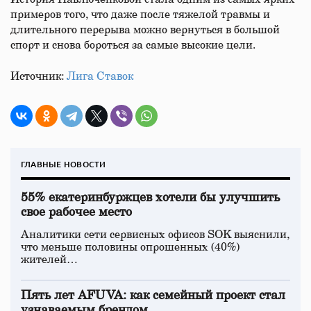
примеров того, что даже после тяжелой травмы и
длительного перерыва можно вернуться в большой
спорт и снова бороться за самые высокие цели.
Источник:
Лига Ставок
ГЛАВНЫЕ НОВОСТИ
55% екатеринбуржцев хотели бы улучшить
свое рабочее место
Аналитики сети сервисных офисов SOK выяснили,
что меньше половины опрошенных (40%)
жителей…
Пять лет AFUVA: как семейный проект стал
узнаваемым брендом