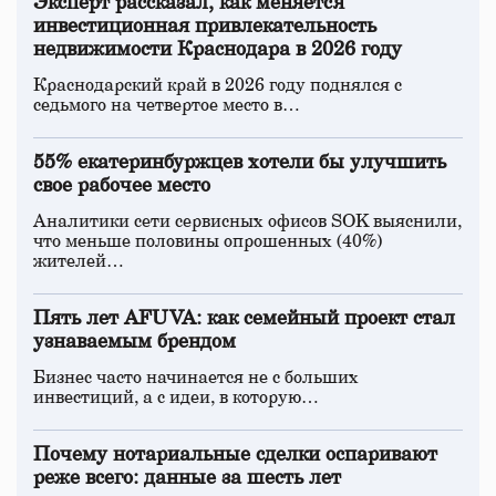
Эксперт рассказал, как меняется
инвестиционная привлекательность
недвижимости Краснодара в 2026 году
Краснодарский край в 2026 году поднялся с
седьмого на четвертое место в…
55% екатеринбуржцев хотели бы улучшить
свое рабочее место
Аналитики сети сервисных офисов SOK выяснили,
что меньше половины опрошенных (40%)
жителей…
Пять лет AFUVA: как семейный проект стал
узнаваемым брендом
Бизнес часто начинается не с больших
инвестиций, а с идеи, в которую…
Почему нотариальные сделки оспаривают
реже всего: данные за шесть лет