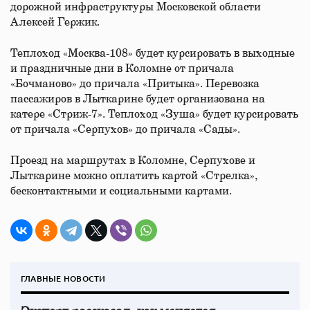
дорожной инфраструктуры Московской области
Алексей Гержик.
Теплоход «Москва-108» будет курсировать в выходные
и праздничные дни в Коломне от причала
«Бочманово» до причала «Притыка». Перевозка
пассажиров в Лыткарине будет организована на
катере «Стриж-7». Теплоход «Зуша» будет курсировать
от причала «Серпухов» до причала «Сады».
Проезд на маршрутах в Коломне, Серпухове и
Лыткарине можно оплатить картой «Стрелка»,
бесконтактными и социальными картами.
ГЛАВНЫЕ НОВОСТИ