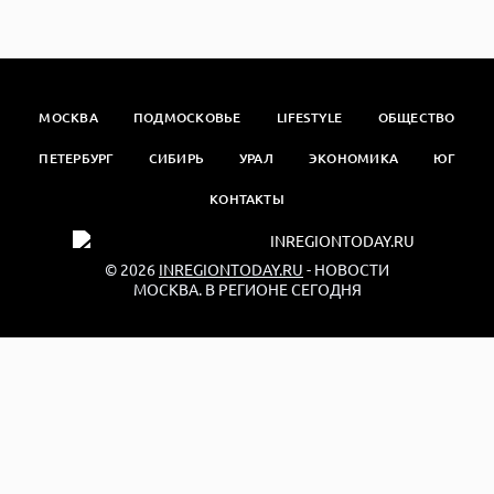
МОСКВА
ПОДМОСКОВЬЕ
LIFESTYLE
ОБЩЕСТВО
ПЕТЕРБУРГ
СИБИРЬ
УРАЛ
ЭКОНОМИКА
ЮГ
КОНТАКТЫ
© 2026
INREGIONTODAY.RU
- НОВОСТИ
МОСКВА. В РЕГИОНЕ СЕГОДНЯ