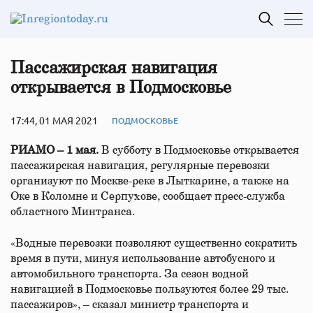
Пассажирская навигация
открывается в Подмосковье
17:44, 01 МАЯ 2021
ПОДМОСКОВЬЕ
РИАМО – 1 мая.
В субботу в Подмосковье открывается
пассажирская навигация, регулярные перевозки
организуют по Москве-реке в Лыткарине, а также на
Оке в Коломне и Серпухове, сообщает пресс-служба
областного Минтранса.
«Водные перевозки позволяют существенно сократить
время в пути, минуя использование автобусного и
автомобильного транспорта. За сезон водной
навигацией в Подмосковье пользуются более 29 тыс.
пассажиров», – сказал министр транспорта и