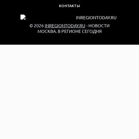
КОНТАКТЫ
© 2026
INREGIONTODAY.RU
- НОВОСТИ
МОСКВА. В РЕГИОНЕ СЕГОДНЯ