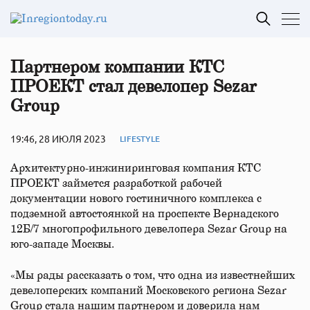
Партнером компании КТС
ПРОЕКТ стал девелопер Sezar
Group
19:46, 28 ИЮЛЯ 2023
LIFESTYLE
Архитектурно-инжиниринговая компания КТС
ПРОЕКТ займется разработкой рабочей
документации нового гостиничного комплекса с
подземной автостоянкой на проспекте Вернадского
12Б/7 многопрофильного девелопера Sezar Group на
юго-западе Москвы.
«Мы рады рассказать о том, что одна из известнейших
девелоперских компаний Московского региона Sezar
Group стала нашим партнером и доверила нам