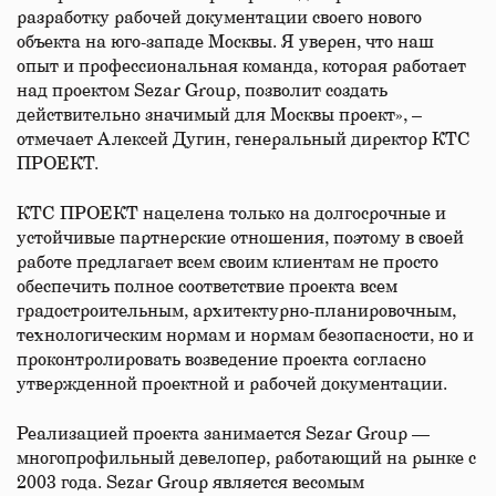
разработку рабочей документации своего нового
объекта на юго-западе Москвы. Я уверен, что наш
опыт и профессиональная команда, которая работает
над проектом Sezar Group, позволит создать
действительно значимый для Москвы проект», –
отмечает Алексей Дугин, генеральный директор КТС
ПРОЕКТ.
КТС ПРОЕКТ нацелена только на долгосрочные и
устойчивые партнерские отношения, поэтому в своей
работе предлагает всем своим клиентам не просто
обеспечить полное соответствие проекта всем
градостроительным, архитектурно-планировочным,
технологическим нормам и нормам безопасности, но и
проконтролировать возведение проекта согласно
утвержденной проектной и рабочей документации.
Реализацией проекта занимается Sezar Group —
многопрофильный девелопер, работающий на рынке с
2003 года. Sezar Group является весомым