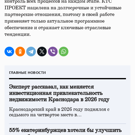
контроль всех процессов на каждом этапе. КТС
ПРОЕКТ нацелена на долгосрочные и устойчивые
партнерские отношения, поэтому в своей работе
применяет только актуальное программное
обеспечение и отражает ключевые отраслевые
тенденции.
ГЛАВНЫЕ НОВОСТИ
Эксперт рассказал, как меняется
инвестиционная привлекательность
недвижимости Краснодара в 2026 году
Краснодарский край в 2026 году поднялся с
седьмого на четвертое место в…
55% екатеринбуржцев хотели бы улучшить