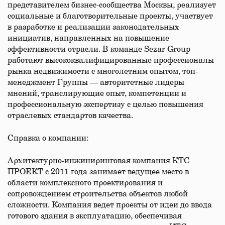
представителем бизнес-сообщества Москвы, реализует
социальные и благотворительные проекты, участвует
в разработке и реализации законодательных
инициатив, направленных на повышение
эффективности отрасли. В команде Sezar Group
работают высококвалифицированные профессионалы
рынка недвижимости с многолетним опытом, топ-
менеджмент Группы — авторитетные лидеры
мнений, транслирующие опыт, компетенции и
профессиональную экспертизу с целью повышения
отраслевых стандартов качества.
Справка о компании:
Архитектурно-инжиниринговая компания КТС
ПРОЕКТ с 2011 года занимает ведущее место в
области комплексного проектирования и
сопровождением строительства объектов любой
сложности. Компания ведет проекты от идеи до ввода
готового здания в эксплуатацию, обеспечивая