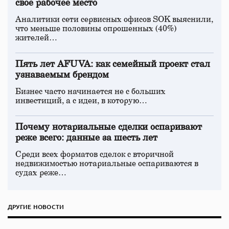
свое рабочее место
Аналитики сети сервисных офисов SOK выяснили,
что меньше половины опрошенных (40%)
жителей…
Пять лет AFUVA: как семейный проект стал
узнаваемым брендом
Бизнес часто начинается не с больших
инвестиций, а с идеи, в которую…
Почему нотариальные сделки оспаривают
реже всего: данные за шесть лет
Среди всех форматов сделок с вторичной
недвижимостью нотариальные оспариваются в
судах реже…
ДРУГИЕ НОВОСТИ