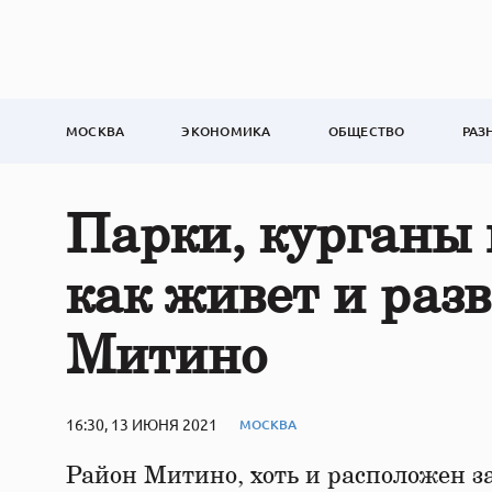
МОСКВА
ЭКОНОМИКА
ОБЩЕСТВО
РАЗ
Парки, курганы 
как живет и раз
Митино
16:30, 13 ИЮНЯ 2021
МОСКВА
Район Митино, хоть и расположен 