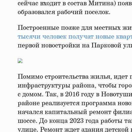
сейчас входит в состав Митина) поя
образовался рабочий поселок.
Построенные позже для местных жи
тысячи человек получат новые ква
первой новостройки на Парковой ул
Помимо строительства жилья, идет 
инфраструктуры района, чтобы гор
с домом. Так, в 2016 году в Новотуш
районе реализуется программа ново
начался капитальный ремонт фили
шоссе. До конца 2023 года работы 
улице. Ремонт ждет здания детской