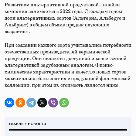
Развитием альтернативной продуктовой линейки
компания занимается с 2022 года. С каждым годом
доля альтернативных сортов (Альтерна, Альберус и
Альбрикс) в общем объеме продаж неуклонно
возрастает.
При создании каждого сорта учитывались потребности
отечественных производителей керамической
продукции. Они являются доступной и качественной
альтернативой зарубежным аналогам. Физико-
химические характеристики и качество новых сортов
максимально сближают их с продукцией флагманской
коллекции, при этом их стоимость является ниже.
ГЛАВНЫЕ НОВОСТИ