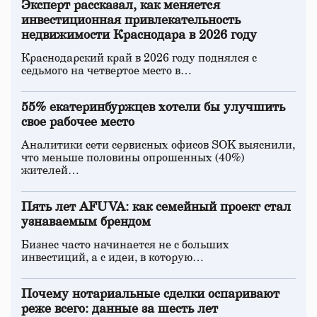
Эксперт рассказал, как меняется
инвестиционная привлекательность
недвижимости Краснодара в 2026 году
Краснодарский край в 2026 году поднялся с
седьмого на четвертое место в…
55% екатеринбуржцев хотели бы улучшить
свое рабочее место
Аналитики сети сервисных офисов SOK выяснили,
что меньше половины опрошенных (40%)
жителей…
Пять лет AFUVA: как семейный проект стал
узнаваемым брендом
Бизнес часто начинается не с больших
инвестиций, а с идеи, в которую…
Почему нотариальные сделки оспаривают
реже всего: данные за шесть лет