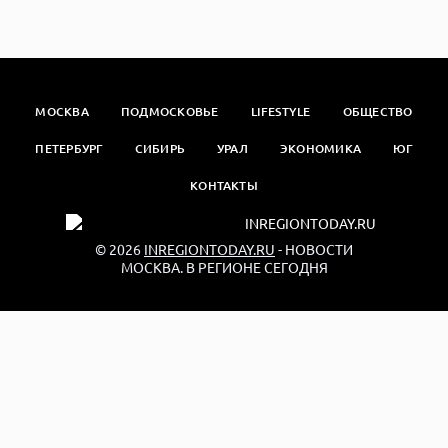
МОСКВА
ПОДМОСКОВЬЕ
LIFESTYLE
ОБЩЕСТВО
ПЕТЕРБУРГ
СИБИРЬ
УРАЛ
ЭКОНОМИКА
ЮГ
КОНТАКТЫ
© 2026
INREGIONTODAY.RU
- НОВОСТИ
МОСКВА. В РЕГИОНЕ СЕГОДНЯ