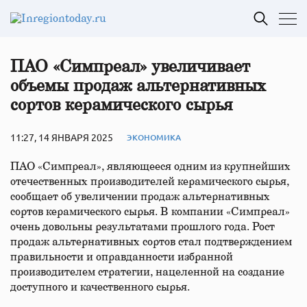
ПАО «Симпреал» увеличивает
объемы продаж альтернативных
сортов керамического сырья
11:27, 14 ЯНВАРЯ 2025
ЭКОНОМИКА
ПАО «Симпреал», являющееся одним из крупнейших
отечественных производителей керамического сырья,
сообщает об увеличении продаж альтернативных
сортов керамического сырья. В компании «Симпреал»
очень довольны результатами прошлого года. Рост
продаж альтернативных сортов стал подтверждением
правильности и оправданности избранной
производителем стратегии, нацеленной на создание
доступного и качественного сырья.