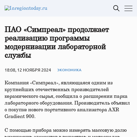
ПАО «Симпреал» продолжает
реализацию программы
модернизации лабораторной
службы
18:08, 12 НОЯБРЯ 2024
ЭКОНОМИКА
Компания «Симпреал», являющаяся одним из
крупнейших отечественных производителей
керамического сырья, сообщила о расширении парка
лабораторного оборудования. Производитель объявил
о покупке нового портативного анализатора AXR
Gradient 900.
С помощью прибора можно измерять массовую долю