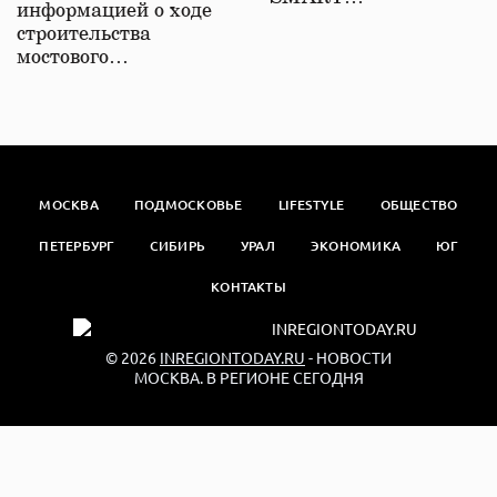
информацией о ходе
строительства
мостового…
МОСКВА
ПОДМОСКОВЬЕ
LIFESTYLE
ОБЩЕСТВО
ПЕТЕРБУРГ
СИБИРЬ
УРАЛ
ЭКОНОМИКА
ЮГ
КОНТАКТЫ
© 2026
INREGIONTODAY.RU
- НОВОСТИ
МОСКВА. В РЕГИОНЕ СЕГОДНЯ