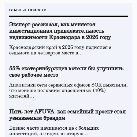
ГЛАВНЫЕ НОВОСТИ
Эксперт рассказал, как меняется
инвестиционная привлекательность
недвижимости Краснодара в 2026 году
Краснодарский край в 2026 году поднялся с
седьмого на четвертое место в…
55% екатеринбуржцев хотели бы улучшить
свое рабочее место
Аналитики сети сервисных офисов SOK выяснили,
что меньше половины опрошенных (40%)
жителей…
Пять лет AFUVA: как семейный проект стал
узнаваемым брендом
Бизнес часто начинается не с больших
инвестиций, а с идеи, в которую…