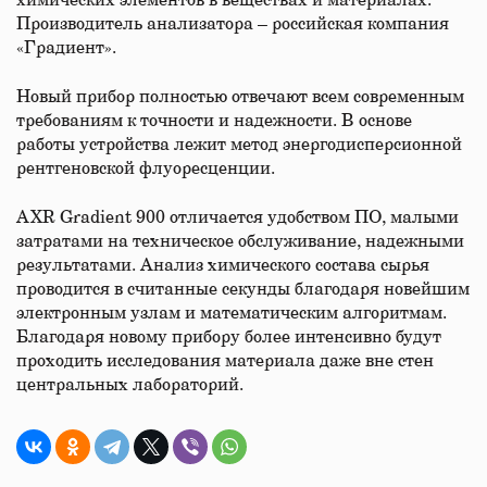
химических элементов в веществах и материалах.
Производитель анализатора – российская компания
«Градиент».
Новый прибор полностью отвечают всем современным
требованиям к точности и надежности. В основе
работы устройства лежит метод энергодисперсионной
рентгеновской флуоресценции.
AXR Gradient 900 отличается удобством ПО, малыми
затратами на техническое обслуживание, надежными
результатами. Анализ химического состава сырья
проводится в считанные секунды благодаря новейшим
электронным узлам и математическим алгоритмам.
Благодаря новому прибору более интенсивно будут
проходить исследования материала даже вне стен
центральных лабораторий.