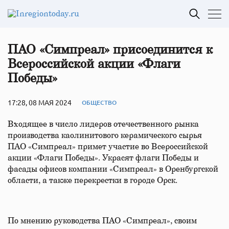
ПАО «Симпреал» присоединится к
Всероссийской акции «Флаги
Победы»
17:28, 08 МАЯ 2024
ОБЩЕСТВО
Входящее в число лидеров отечественного рынка
производства каолинитового керамического сырья
ПАО «Симпреал» примет участие во Всероссийской
акции «Флаги Победы». Украсят флаги Победы и
фасады офисов компании «Симпреал» в Оренбургской
области, а также перекрестки в городе Орск.
По мнению руководства ПАО «Симпреал», своим