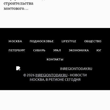
строительства
мостового…
МОСКВА
ПОДМОСКОВЬЕ
LIFESTYLE
ОБЩЕСТВО
ПЕТЕРБУРГ
СИБИРЬ
УРАЛ
ЭКОНОМИКА
ЮГ
КОНТАКТЫ
© 2026
INREGIONTODAY.RU
- НОВОСТИ
МОСКВА. В РЕГИОНЕ СЕГОДНЯ