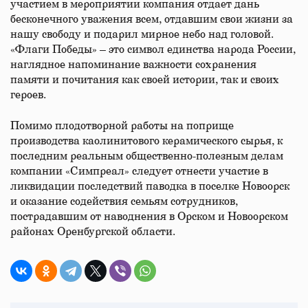
участием в мероприятии компания отдает дань
бесконечного уважения всем, отдавшим свои жизни за
нашу свободу и подарил мирное небо над головой.
«Флаги Победы» – это символ единства народа России,
наглядное напоминание важности сохранения
памяти и почитания как своей истории, так и своих
героев.
Помимо плодотворной работы на поприще
производства каолинитового керамического сырья, к
последним реальным общественно-полезным делам
компании «Симпреал» следует отнести участие в
ликвидации последствий паводка в поселке Новоорск
и оказание содействия семьям сотрудников,
пострадавшим от наводнения в Орском и Новоорском
районах Оренбургской области.