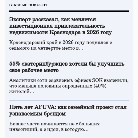
ГЛАВНЫЕ НОВОСТИ
Эксперт рассказал, как меняется
инвестиционная привлекательность
недвижимости Краснодара в 2026 году
Краснодарский край в 2026 году поднялся с
седьмого на четвертое место в…
55% екатеринбуржцев хотели бы улучшить
свое рабочее место
Аналитики сети сервисных офисов SOK выяснили,
что меньше половины опрошенных (40%)
жителей…
Пять лет AFUVA: как семейный проект стал
узнаваемым брендом
Бизнес часто начинается не с больших
инвестиций, а с идеи, в которую…