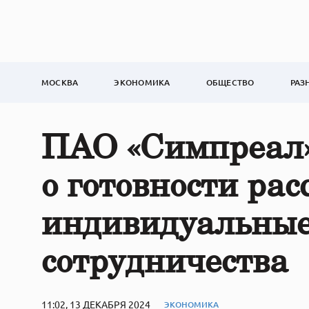
МОСКВА
ЭКОНОМИКА
ОБЩЕСТВО
РАЗ
ПАО «Симпреал»
о готовности рас
индивидуальные
сотрудничества
11:02, 13 ДЕКАБРЯ 2024
ЭКОНОМИКА