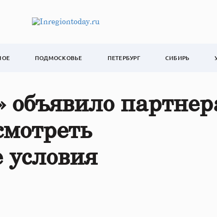
НОЕ
ПОДМОСКОВЬЕ
ПЕТЕРБУРГ
СИБИРЬ
 объявило партнер
смотреть
 условия