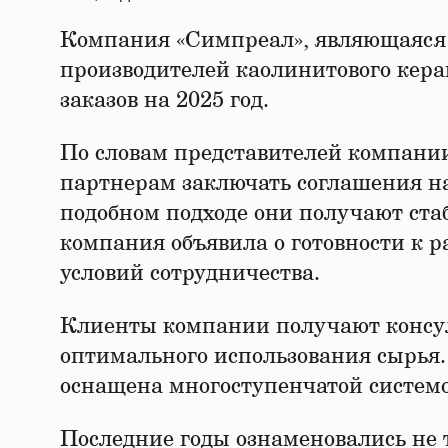
Компания «Симпреал», являющаяся
производителей каолинитового кера
заказов на 2025 год.
По словам представителей компани
партнерам заключать соглашения на
подобном подходе они получают ста
компания объявила о готовности к
условий сотрудничества.
Клиенты компании получают консул
оптимального использования сырья
оснащена многоступенчатой системо
Последние годы ознаменовались не