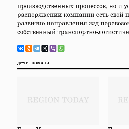
производственных процессов, но и 
распоряжении компании есть свой п
развитие направления ж/д перевозо
собственный транспортно-логистиче
ДРУГИЕ НОВОСТИ