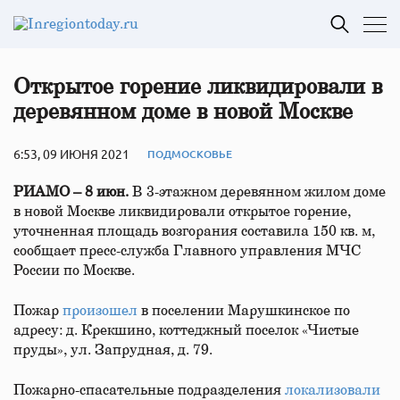
Открытое горение ликвидировали в
деревянном доме в новой Москве
6:53, 09 ИЮНЯ 2021
ПОДМОСКОВЬЕ
РИАМО – 8 июн.
В 3-этажном деревянном жилом доме
в новой Москве ликвидировали открытое горение,
уточненная площадь возгорания составила 150 кв. м,
сообщает пресс-служба Главного управления МЧС
России по Москве.
Пожар
произошел
в поселении Марушкинское по
адресу: д. Крекшино, коттеджный поселок «Чистые
пруды», ул. Запрудная, д. 79.
Пожарно-спасательные подразделения
локализовали