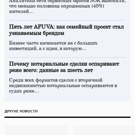
Аналитики сети сервисных офисов SOK выяснили,
что меньше половины опрошенных (40%)
жителей…
Пять лет AFUVA: как семейный проект стал
узнаваемым брендом
Бизнес часто начинается не с больших
инвестиций, а с идеи, в которую…
Почему нотариальные сделки оспаривают
реже всего: данные за шесть лет
Среди всех форматов сделок с вторичной
недвижимостью нотариальные оспариваются в
судах реже…
ДРУГИЕ НОВОСТИ