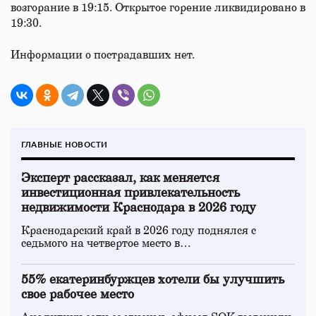
возгорание в 19:15. Открытое горение ликвидировано в
19:30.
Информации о пострадавших нет.
ГЛАВНЫЕ НОВОСТИ
Эксперт рассказал, как меняется
инвестиционная привлекательность
недвижимости Краснодара в 2026 году
Краснодарский край в 2026 году поднялся с
седьмого на четвертое место в…
55% екатеринбуржцев хотели бы улучшить
свое рабочее место