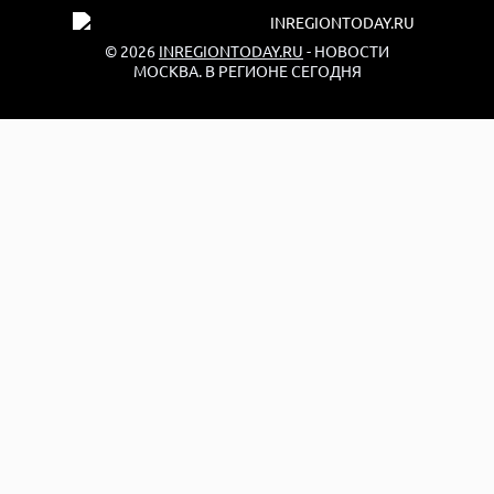
© 2026
INREGIONTODAY.RU
- НОВОСТИ
МОСКВА. В РЕГИОНЕ СЕГОДНЯ