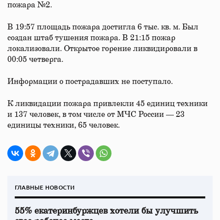
пожара №2.
В 19:57 площадь пожара достигла 6 тыс. кв. м. Был
создан штаб тушения пожара. В 21:15 пожар
локализовали. Открытое горение ликвидировали в
00:05 четверга.
Информации о пострадавших не поступало.
К ликвидации пожара привлекли 45 единиц техники
и 137 человек, в том числе от МЧС России — 23
единицы техники, 65 человек.
ГЛАВНЫЕ НОВОСТИ
55% екатеринбуржцев хотели бы улучшить