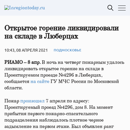
Открытое горение ликвидировали
на складе в Люберцах
10:43, 08 АПРЕЛЯ 2021
ПОДМОСКОВЬЕ
РИАМО – 8 апр.
В ночь на четверг пожарным удалось
ликвидировать открытое горение на складе в
Проектируемом проезде №4296 в Люберцах,
сообщается
на сайте
ГУ МЧС России по Московской
области.
Пожар
произошел
7 апреля по адресу:
Проектируемый проезд №4296, дом 8. На момент
прибытия первого пожарно-спасательного
подразделения наблюдалось плотное черное
задымление на первом этаже. Был объявлен ранг