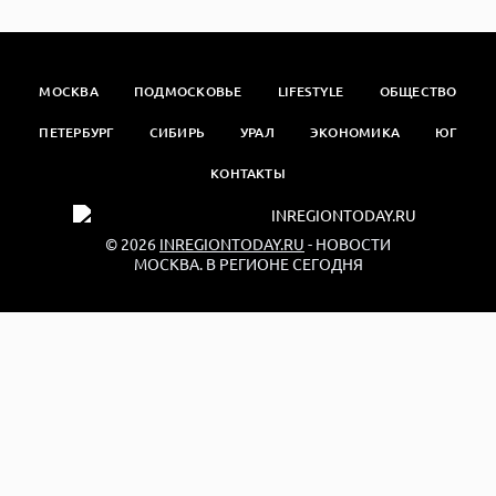
МОСКВА
ПОДМОСКОВЬЕ
LIFESTYLE
ОБЩЕСТВО
ПЕТЕРБУРГ
СИБИРЬ
УРАЛ
ЭКОНОМИКА
ЮГ
КОНТАКТЫ
© 2026
INREGIONTODAY.RU
- НОВОСТИ
МОСКВА. В РЕГИОНЕ СЕГОДНЯ