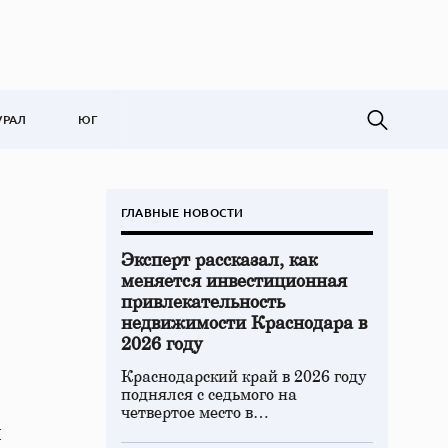
УРАЛ
ЮГ
ГЛАВНЫЕ НОВОСТИ
Эксперт рассказал, как
меняется инвестиционная
привлекательность
недвижимости Краснодара в
2026 году
Краснодарский край в 2026 году
поднялся с седьмого на
четвертое место в…
й