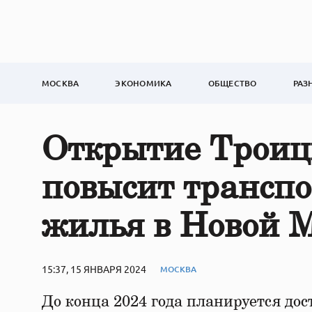
МОСКВА
ЭКОНОМИКА
ОБЩЕСТВО
РАЗ
Открытие Троиц
повысит транспо
жилья в Новой 
15:37, 15 ЯНВАРЯ 2024
МОСКВА
До конца 2024 года планируется до