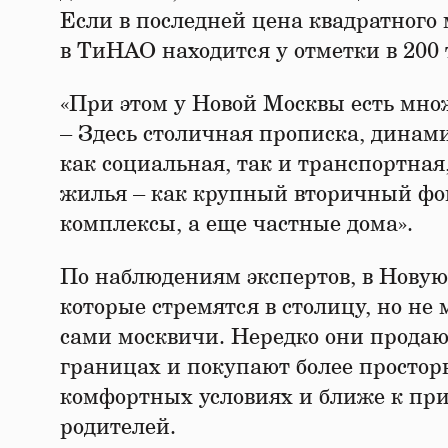
Если в последней цена квадратного 
в ТиНАО находится у отметки в 200 
«При этом у Новой Москвы есть мно
– Здесь столичная прописка, дина
как социальная, так и транспортная
жилья – как крупный вторичный фо
комплексы, а еще частные дома».
По наблюдениям экспертов, в Новую
которые стремятся в столицу, но не
сами москвичи. Нередко они продаю
границах и покупают более просторн
комфортных условиях и ближе к при
родителей.