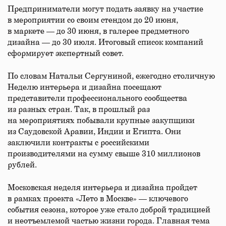
Предприниматели могут подать заявку на участие
в мероприятии со своим стендом до 20 июня,
в маркете — до 30 июня, в галерее предметного
дизайна — до 30 июля. Итоговый список компаний
сформирует экспертный совет.
По словам Натальи Сергуниной, ежегодно столичную
Неделю интерьера и дизайна посещают
представители профессионального сообщества
из разных стран. Так, в прошлый раз
на мероприятиях побывали крупные закупщики
из Саудовской Аравии, Индии и Египта. Они
заключили контракты с российскими
производителями на сумму свыше 310 миллионов
рублей.
Московская неделя интерьера и дизайна пройдет
в рамках проекта «Лето в Москве» — ключевого
события сезона, которое уже стало доброй традицией
и неотъемлемой частью жизни города. Главная тема