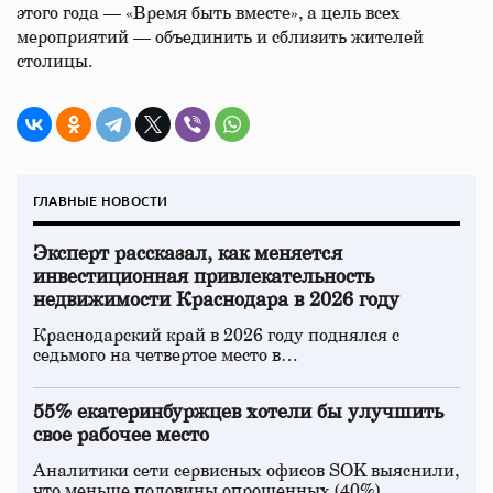
этого года — «Время быть вместе», а цель всех
мероприятий — объединить и сблизить жителей
столицы.
ГЛАВНЫЕ НОВОСТИ
Эксперт рассказал, как меняется
инвестиционная привлекательность
недвижимости Краснодара в 2026 году
Краснодарский край в 2026 году поднялся с
седьмого на четвертое место в…
55% екатеринбуржцев хотели бы улучшить
свое рабочее место
Аналитики сети сервисных офисов SOK выяснили,
что меньше половины опрошенных (40%)