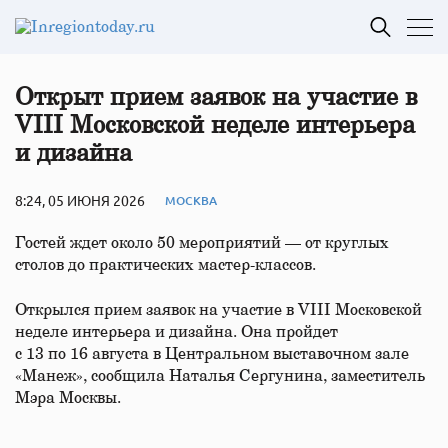
Открыт прием заявок на участие в
VIII Московской неделе интерьера
и дизайна
8:24, 05 ИЮНЯ 2026
МОСКВА
Гостей ждет около 50 мероприятий — от круглых
столов до практических мастер-классов.
Открылся прием заявок на участие в VIII Московской
неделе интерьера и дизайна. Она пройдет
с 13 по 16 августа в Центральном выставочном зале
«Манеж», сообщила Наталья Сергунина, заместитель
Мэра Москвы.