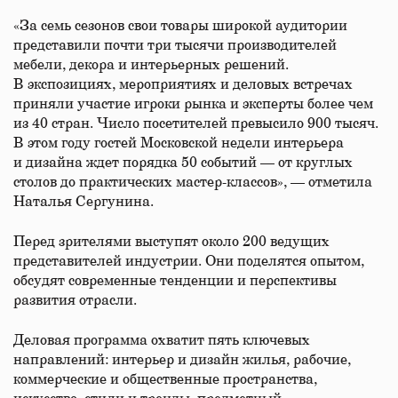
«За семь сезонов свои товары широкой аудитории
представили почти три тысячи производителей
мебели, декора и интерьерных решений.
В экспозициях, мероприятиях и деловых встречах
приняли участие игроки рынка и эксперты более чем
из 40 стран. Число посетителей превысило 900 тысяч.
В этом году гостей Московской недели интерьера
и дизайна ждет порядка 50 событий — от круглых
столов до практических мастер-классов», — отметила
Наталья Сергунина.
Перед зрителями выступят около 200 ведущих
представителей индустрии. Они поделятся опытом,
обсудят современные тенденции и перспективы
развития отрасли.
Деловая программа охватит пять ключевых
направлений: интерьер и дизайн жилья, рабочие,
коммерческие и общественные пространства,