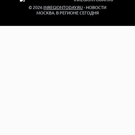
© 2026
INREGIONTODAY.RU
- НОВОСТИ
МОСКВА. В РЕГИОНЕ СЕГОДНЯ