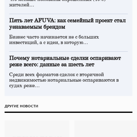
жителей…
Пять лет AFUVA: как семейный проект стал
узнаваемым брендом
Бизнес часто начинается не с больших
инвестиций, а с идеи, в которую…
Почему нотариальные сделки оспаривают
реже всего: данные за шесть лет
Среди всех форматов сделок с вторичной
недвижимостью нотариальные оспариваются в
судах реже…
ДРУГИЕ НОВОСТИ