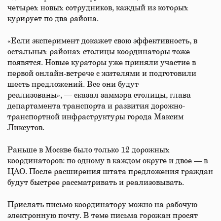
четырех новых сотрудников, каждый из которых
курирует по два района.
«Если эксперимент докажет свою эффективность, в
остальных районах столицы координаторы тоже
появятся. Новые кураторы уже приняли участие в
первой онлайн-встрече с жителями и подготовили
шесть предложений. Все они будут
реализованы», — сказал заммэра столицы, глава
департамента транспорта и развития дорожно-
транспортной инфраструктуры города Максим
Ликсутов.
Раньше в Москве было только 12 дорожных
координаторов: по одному в каждом округе и двое — в
ЦАО. После расширения штата предложения граждан
будут быстрее рассматривать и реализовывать.
Прислать письмо координатору можно на рабочую
электронную почту. В теме письма горожан просят