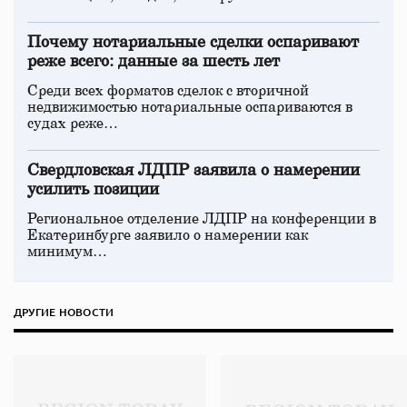
Почему нотариальные сделки оспаривают
реже всего: данные за шесть лет
Среди всех форматов сделок с вторичной
недвижимостью нотариальные оспариваются в
судах реже…
Свердловская ЛДПР заявила о намерении
усилить позиции
Региональное отделение ЛДПР на конференции в
Екатеринбурге заявило о намерении как
минимум…
ДРУГИЕ НОВОСТИ