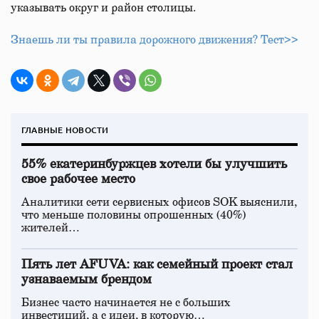
указывать округ и район столицы.
Знаешь ли ты правила дорожного движения? Тест>>
ГЛАВНЫЕ НОВОСТИ
55% екатеринбуржцев хотели бы улучшить
свое рабочее место
Аналитики сети сервисных офисов SOK выяснили,
что меньше половины опрошенных (40%)
жителей…
Пять лет AFUVA: как семейный проект стал
узнаваемым брендом
Бизнес часто начинается не с больших
инвестиций, а с идеи, в которую…