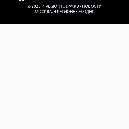
© 2026
INREGIONTODAY.RU
- НОВОСТИ
МОСКВА. В РЕГИОНЕ СЕГОДНЯ