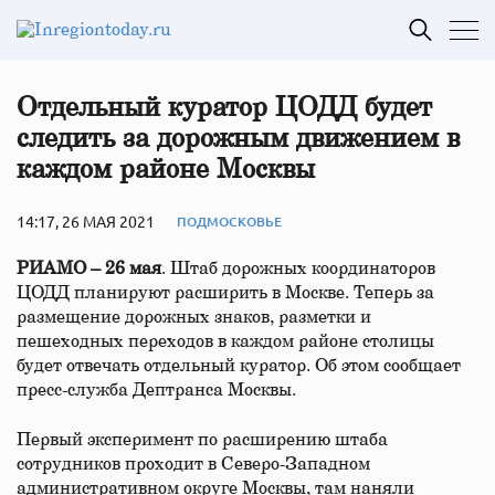
Отдельный куратор ЦОДД будет
следить за дорожным движением в
каждом районе Москвы
14:17, 26 МАЯ 2021
ПОДМОСКОВЬЕ
РИАМО – 26 мая
. Штаб дорожных координаторов
ЦОДД планируют расширить в Москве. Теперь за
размещение дорожных знаков, разметки и
пешеходных переходов в каждом районе столицы
будет отвечать отдельный куратор. Об этом сообщает
пресс-служба Дептранса Москвы.
Первый эксперимент по расширению штаба
сотрудников проходит в Северо-Западном
административном округе Москвы, там наняли