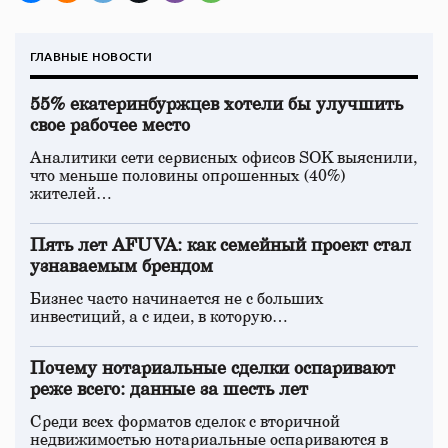
ГЛАВНЫЕ НОВОСТИ
55% екатеринбуржцев хотели бы улучшить
свое рабочее место
Аналитики сети сервисных офисов SOK выяснили,
что меньше половины опрошенных (40%)
жителей…
Пять лет AFUVA: как семейный проект стал
узнаваемым брендом
Бизнес часто начинается не с больших
инвестиций, а с идеи, в которую…
Почему нотариальные сделки оспаривают
реже всего: данные за шесть лет
Среди всех форматов сделок с вторичной
недвижимостью нотариальные оспариваются в