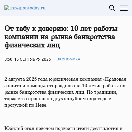
От табу к доверию: 10 лет работы
компании на рынке банкротства
физических лиц
8:50, 15 СЕНТЯБРЯ 2025
ЭКОНОМИКА
2 августа 2025 года юридическая компания «Правовая
защита и помощь» отпраздновала 10-летие работы на
рынке банкротства физических лиц. По традиции,
торжество прошло на двухпалубном пароходе с
прогулкой по Неве.
Юбилей стал поводом подвести итоги десятилетия и