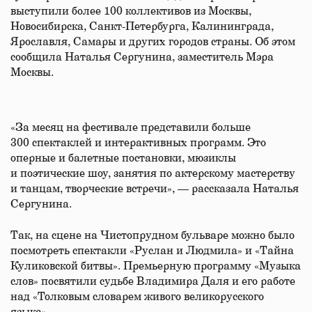
выступили более 100 коллективов из Москвы,
Новосибирска, Санкт-Петербурга, Калининграда,
Ярославля, Самары и других городов страны. Об этом
сообщила Наталья Сергунина, заместитель Мэра
Москвы.
«За месяц на фестивале представили больше
300 спектаклей и интерактивных программ. Это
оперные и балетные постановки, мюзиклы
и поэтические шоу, занятия по актерскому мастерству
и танцам, творческие встречи», — рассказала Наталья
Сергунина.
Так, на сцене на Чистопрудном бульваре можно было
посмотреть спектакли «Руслан и Людмила» и «Тайна
Куликовской битвы». Премьерную программу «Музыка
слов» посвятили судьбе Владимира Даля и его работе
над «Толковым словарем живого великорусского