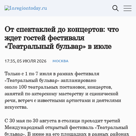
От спектаклей до концертов: что
ждет гостей фестиваля
«Театральный бульвар» в июле
17:35, 05 ИЮЛЯ 2026
МОСКВА
Только с 1 по 7 июля в рамках фестиваля
«Театральный бульвар» запланировано
около 100 театральных постановок, концертов,
занятий по актерскому мастерству и сценической
речи, встреч с известными артистами и деятелями
искусства.
С 30 мая по 30 августа в столице проходит третий
Международный открытый фестиваль «Театральный
бульвар». В июне на его площадках в разных районах