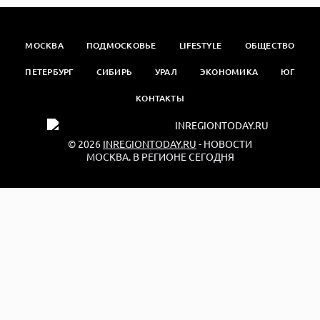
МОСКВА
ПОДМОСКОВЬЕ
LIFESTYLE
ОБЩЕСТВО
ПЕТЕРБУРГ
СИБИРЬ
УРАЛ
ЭКОНОМИКА
ЮГ
КОНТАКТЫ
© 2026
INREGIONTODAY.RU
- НОВОСТИ
МОСКВА. В РЕГИОНЕ СЕГОДНЯ