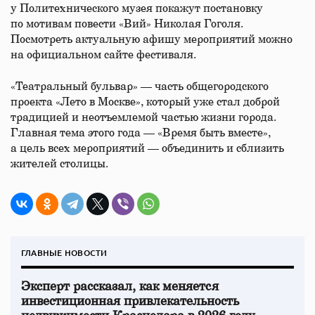
у Политехнического музея покажут постановку
по мотивам повести «Вий» Николая Гоголя.
Посмотреть актуальную афишу мероприятий можно
на официальном сайте фестиваля.
«Театральный бульвар» — часть общегородского
проекта «Лето в Москве», который уже стал доброй
традицией и неотъемлемой частью жизни города.
Главная тема этого года — «Время быть вместе»,
а цель всех мероприятий — объединить и сблизить
жителей столицы.
ГЛАВНЫЕ НОВОСТИ
Эксперт рассказал, как меняется
инвестиционная привлекательность