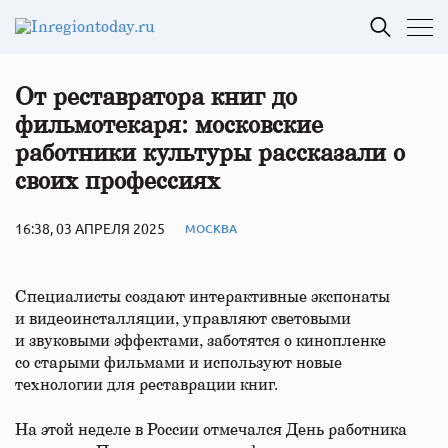
От реставратора книг до
фильмотекаря: московские
работники культуры рассказали о
своих профессиях
16:38, 03 АПРЕЛЯ 2025
МОСКВА
Специалисты создают интерактивные экспонаты
и видеоинсталляции, управляют световыми
и звуковыми эффектами, заботятся о кинопленке
со старыми фильмами и используют новые
технологии для реставрации книг.
На этой неделе в России отмечался День работника