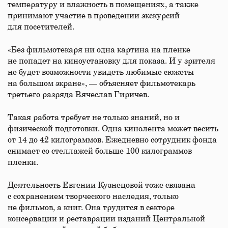
температуру и влажность в помещениях, а также
принимают участие в проведении экскурсий
для посетителей.
«Без фильмотекаря ни одна картина на пленке
не попадет на киноустановку для показа. И у зрителя
не будет возможности увидеть любимые сюжеты
на большом экране», — объясняет фильмотекарь
третьего разряда Вячеслав Гиричев.
Такая работа требует не только знаний, но и
физической подготовки. Одна кинолента может весить
от 14 до 42 килограммов. Ежедневно сотрудник фонда
снимает со стеллажей больше 100 килограммов
пленки.
Деятельность Евгении Кузнецовой тоже связана
с сохранением творческого наследия, только
не фильмов, а книг. Она трудится в секторе
консервации и реставрации изданий Центральной