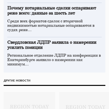
Почему нотариальные сделки оспаривают
реже всего: данные за шесть лет
Среди всех форматов сделок с вторичной
недвижимостью нотариальные оспариваются в
судах реже…
Свердловская ЛДПР заявила о намерении
усилить позиции
Региональное отделение ЛДПР на конференции в
Екатеринбурге заявило о намерении как
минимум…
ДРУГИЕ НОВОСТИ