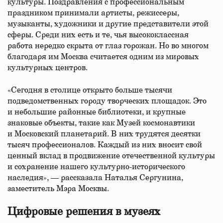
культуры. Поздравления с профессиональным
праздником принимали артисты, режиссеры,
музыканты, художники и другие представители этой
сферы. Среди них есть и те, чья высококлассная
работа нередко скрыта от глаз горожан. Но во многом
благодаря им Москва считается одним из мировых
культурных центров.
«Сегодня в столице открыто больше тысячи
подведомственных городу творческих площадок. Это
и небольшие районные библиотеки, и крупные
знаковые объекты, такие как Музей космонавтики
и Московский планетарий. В них трудятся десятки
тысяч профессионалов. Каждый из них вносит свой
ценный вклад в продвижение отечественной культуры
и сохранение нашего культурно-исторического
наследия», — рассказала Наталья Сергунина,
заместитель Мэра Москвы.
Цифровые решения в музеях