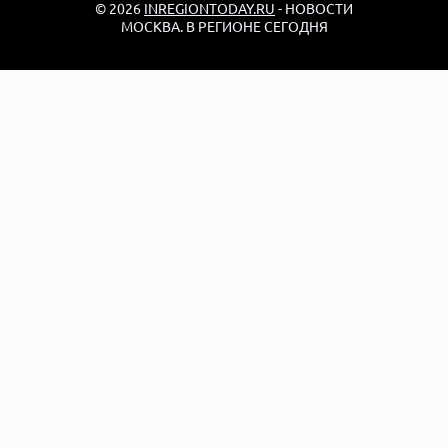
© 2026
INREGIONTODAY.RU
- НОВОСТИ
МОСКВА. В РЕГИОНЕ СЕГОДНЯ