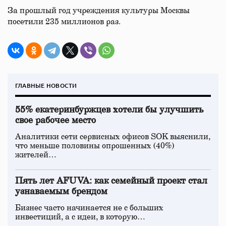
За прошлый год учреждения культуры Москвы
посетили 235 миллионов раз.
ГЛАВНЫЕ НОВОСТИ
55% екатеринбуржцев хотели бы улучшить
свое рабочее место
Аналитики сети сервисных офисов SOK выяснили,
что меньше половины опрошенных (40%)
жителей…
Пять лет AFUVA: как семейный проект стал
узнаваемым брендом
Бизнес часто начинается не с больших
инвестиций, а с идеи, в которую…