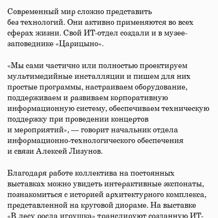
Современный мир сложно представить
без технологий. Они активно применяются во всех
сферах жизни. Свой ИТ-отдел создали и в музее-
заповеднике «Царицыно».
«Мы сами частично или полностью проектируем
мультимедийные инсталляции и пишем для них
простые программы, настраиваем оборудование,
поддерживаем и развиваем корпоративную
информационную систему, обеспечиваем техническую
поддержку при проведении концертов
и мероприятий», — говорит начальник отдела
информационно-технологического обеспечения
и связи Алексей Лизунов.
Благодаря работе коллектива на постоянных
выставках можно увидеть интерактивные экспонаты,
познакомиться с историей архитектурного комплекса,
представленной на круговой диораме. На выставке
«В лесу росла игрушка» транслируют созданную ИТ-