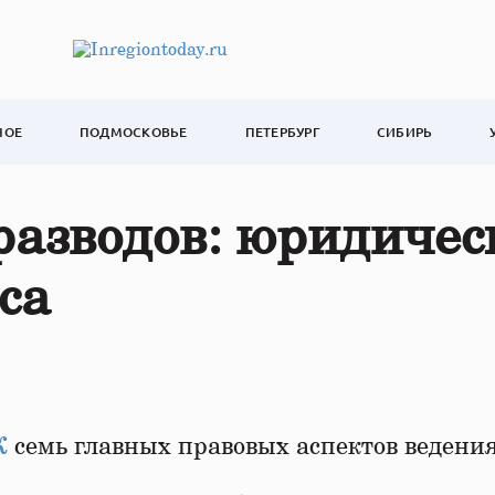
НОЕ
ПОДМОСКОВЬЕ
ПЕТЕРБУРГ
СИБИРЬ
 разводов: юридичес
са
К
семь главных правовых аспектов ведения