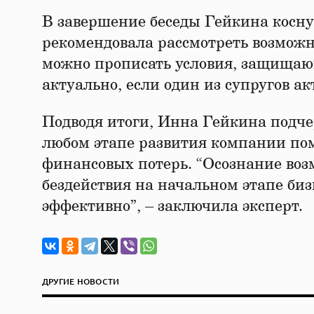
В завершение беседы Гейкина косну
рекомендовала рассмотреть возможно
можно прописать условия, защищающ
актуально, если один из супругов ак
Подводя итоги, Инна Гейкина подче
любом этапе развития компании по
финансовых потерь. “Осознание воз
бездействия на начальном этапе биз
эффективно”, – заключила эксперт.
ДРУГИЕ НОВОСТИ