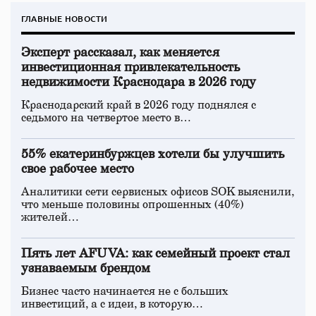
ГЛАВНЫЕ НОВОСТИ
Эксперт рассказал, как меняется
инвестиционная привлекательность
недвижимости Краснодара в 2026 году
Краснодарский край в 2026 году поднялся с
седьмого на четвертое место в…
55% екатеринбуржцев хотели бы улучшить
свое рабочее место
Аналитики сети сервисных офисов SOK выяснили,
что меньше половины опрошенных (40%)
жителей…
Пять лет AFUVA: как семейный проект стал
узнаваемым брендом
Бизнес часто начинается не с больших
инвестиций, а с идеи, в которую…