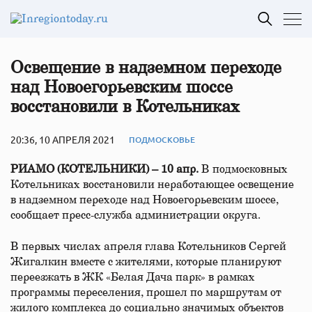
Освещение в надземном переходе
над Новоегорьевским шоссе
восстановили в Котельниках
20:36, 10 АПРЕЛЯ 2021
ПОДМОСКОВЬЕ
РИАМО (КОТЕЛЬНИКИ) – 10 апр.
В подмосковных
Котельниках восстановили неработающее освещение
в надземном переходе над Новоегорьевским шоссе,
сообщает пресс-служба администрации округа.
В первых числах апреля глава Котельников Сергей
Жигалкин вместе с жителями, которые планируют
переезжать в ЖК «Белая Дача парк» в рамках
программы переселения, прошел по маршрутам от
жилого комплекса до социально значимых объектов