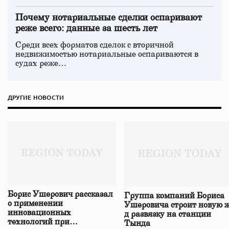
Почему нотариальные сделки оспаривают
реже всего: данные за шесть лет
Среди всех форматов сделок с вторичной
недвижимостью нотариальные оспариваются в
судах реже…
ДРУГИЕ НОВОСТИ
Борис Ушерович рассказал
Группа компаний Бориса
о применении
Ушеровича строит новую ж
инновационных
д развязку на станции
технологий при
Тында