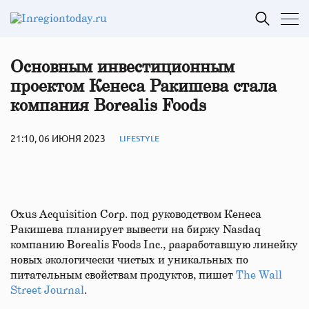
Основным инвестиционным
проектом Кенеса Ракишева стала
компания Borealis Foods
21:10, 06 ИЮНЯ 2023
LIFESTYLE
Oxus Acquisition Corp. под руководством Кенеса
Ракишева планирует вывести на биржу Nasdaq
компанию Borealis Foods Inc., разработавшую линейку
новых экологически чистых и уникальных по
питательным свойствам продуктов, пишет
The Wall
Street Journal
.