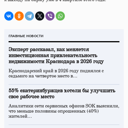
ГЛАВНЫЕ НОВОСТИ
Эксперт рассказал, как меняется
инвестиционная привлекательность
недвижимости Краснодара в 2026 году
Краснодарский край в 2026 году поднялся с
седьмого на четвертое место в…
55% екатеринбуржцев хотели бы улучшить
свое рабочее место
Аналитики сети сервисных офисов SOK выяснили,
что меньше половины опрошенных (40%)
жителей…