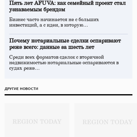
Пять лет AFUVA: как семейный проект стал
узнаваемым брендом
Бизнес часто начинается не с больших
инвестиций, а с идеи, в которую…
Почему нотариальные сделки оспаривают
реже всего: данные за шесть лет
Среди всех форматов сделок с вторичной
недвижимостью нотариальные оспариваются в
судах реже…
ДРУГИЕ НОВОСТИ