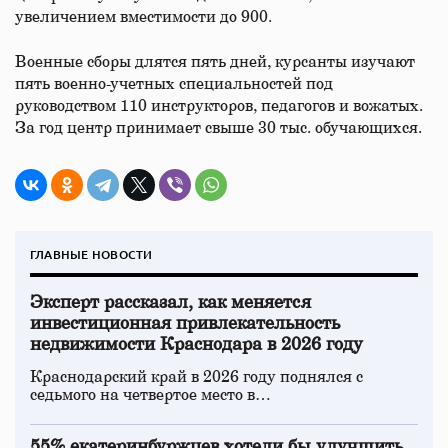
увеличением вместимости до 900.
Военные сборы длятся пять дней, курсанты изучают
пять военно-учетных специальностей под
руководством 110 инструкторов, педагогов и вожатых.
За год центр принимает свыше 30 тыс. обучающихся.
ГЛАВНЫЕ НОВОСТИ
Эксперт рассказал, как меняется
инвестиционная привлекательность
недвижимости Краснодара в 2026 году
Краснодарский край в 2026 году поднялся с
седьмого на четвертое место в…
55% екатеринбуржцев хотели бы улучшить