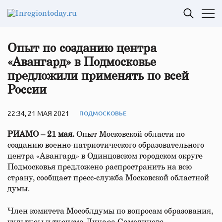
Опыт по созданию центра
«Авангард» в Подмосковье
предложили применять по всей
России
22:34, 21 МАЯ 2021
ПОДМОСКОВЬЕ
РИАМО – 21 мая.
Опыт Московской области по
созданию военно-патриотического образовательного
центра «Авангард» в Одинцовском городском округе
Подмосковья предложено распространить на всю
страну, сообщает пресс-служба Московской областной
думы.
Член комитета Мособлдумы по вопросам образования,