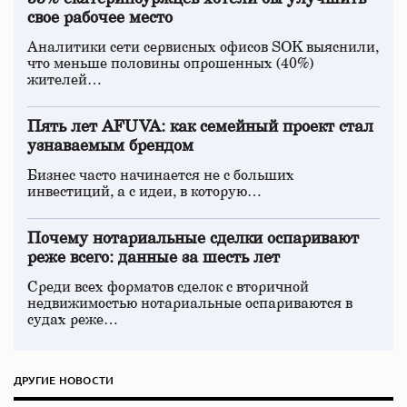
свое рабочее место
Аналитики сети сервисных офисов SOK выяснили,
что меньше половины опрошенных (40%)
жителей…
Пять лет AFUVA: как семейный проект стал
узнаваемым брендом
Бизнес часто начинается не с больших
инвестиций, а с идеи, в которую…
Почему нотариальные сделки оспаривают
реже всего: данные за шесть лет
Среди всех форматов сделок с вторичной
недвижимостью нотариальные оспариваются в
судах реже…
ДРУГИЕ НОВОСТИ