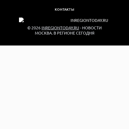
КОНТАКТЫ
© 2026
INREGIONTODAY.RU
- НОВОСТИ
МОСКВА. В РЕГИОНЕ СЕГОДНЯ