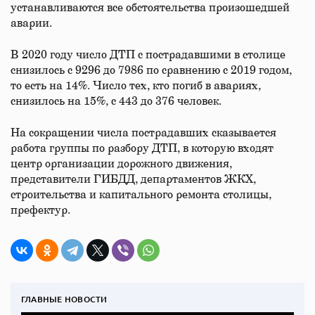
устанавливаются все обстоятельства произошедшей
аварии.
В 2020 году число ДТП с пострадавшими в столице
снизилось с 9296 до 7986 по сравнению с 2019 годом,
то есть на 14%. Число тех, кто погиб в авариях,
снизилось на 15%, с 443 до 376 человек.
На сокращении числа пострадавших сказывается
работа группы по разбору ДТП, в которую входят
центр организации дорожного движения,
представители ГИБДД, департаментов ЖКХ,
строительства и капитального ремонта столицы,
префектур.
ГЛАВНЫЕ НОВОСТИ