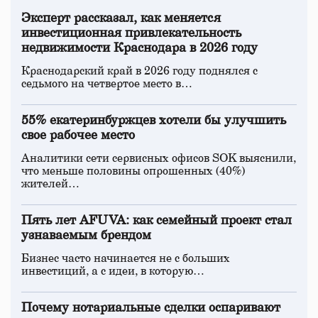
Эксперт рассказал, как меняется
инвестиционная привлекательность
недвижимости Краснодара в 2026 году
Краснодарский край в 2026 году поднялся с
седьмого на четвертое место в…
55% екатеринбуржцев хотели бы улучшить
свое рабочее место
Аналитики сети сервисных офисов SOK выяснили,
что меньше половины опрошенных (40%)
жителей…
Пять лет AFUVA: как семейный проект стал
узнаваемым брендом
Бизнес часто начинается не с больших
инвестиций, а с идеи, в которую…
Почему нотариальные сделки оспаривают