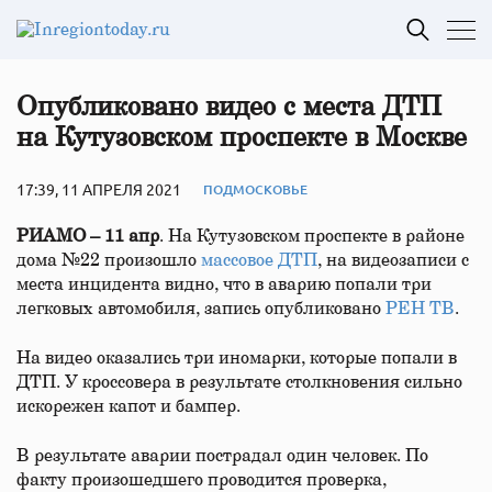
Опубликовано видео с места ДТП
на Кутузовском проспекте в Москве
17:39, 11 АПРЕЛЯ 2021
ПОДМОСКОВЬЕ
РИАМО – 11 апр
. На Кутузовском проспекте в районе
дома №22 произошло
массовое ДТП
, на видеозаписи с
места инцидента видно, что в аварию попали три
легковых автомобиля, запись опубликовано
РЕН ТВ
.
На видео оказались три иномарки, которые попали в
ДТП. У кроссовера в результате столкновения сильно
искорежен капот и бампер.
В результате аварии пострадал один человек. По
факту произошедшего проводится проверка,