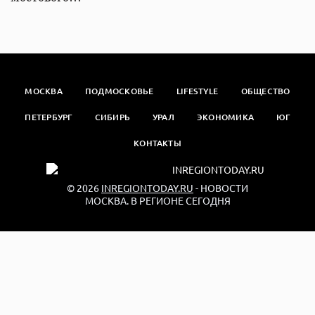
МОСКВА
ПОДМОСКОВЬЕ
LIFESTYLE
ОБЩЕСТВО
ПЕТЕРБУРГ
СИБИРЬ
УРАЛ
ЭКОНОМИКА
ЮГ
КОНТАКТЫ
© 2026
INREGIONTODAY.RU
- НОВОСТИ
МОСКВА. В РЕГИОНЕ СЕГОДНЯ