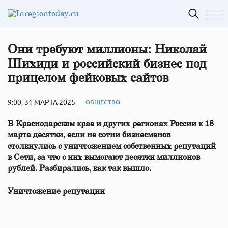
Они требуют миллионы: Николай
Шихиди и российский бизнес под
прицелом фейковых сайтов
9:00, 31 МАРТА 2025
ОБЩЕСТВО
В Краснодарском крае и других регионах России к 18
марта десятки, если не сотни бизнесменов
столкнулись с уничтожением собственных репутаций
в Сети, за что с них вымогают десятки миллионов
рублей. Разбирались, как так вышло.
Уничтожение репутации