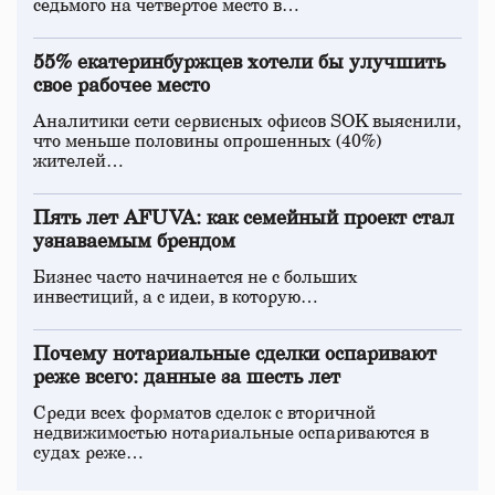
седьмого на четвертое место в…
55% екатеринбуржцев хотели бы улучшить
свое рабочее место
Аналитики сети сервисных офисов SOK выяснили,
что меньше половины опрошенных (40%)
жителей…
Пять лет AFUVA: как семейный проект стал
узнаваемым брендом
Бизнес часто начинается не с больших
инвестиций, а с идеи, в которую…
Почему нотариальные сделки оспаривают
реже всего: данные за шесть лет
Среди всех форматов сделок с вторичной
недвижимостью нотариальные оспариваются в
судах реже…