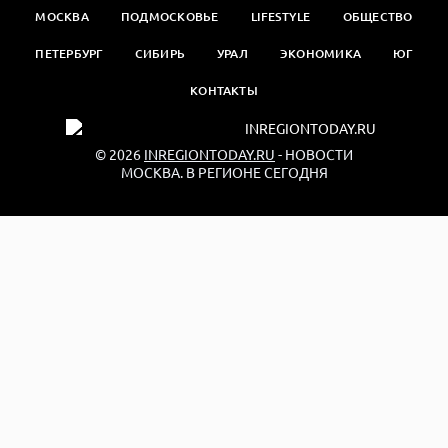
МОСКВА
ПОДМОСКОВЬЕ
LIFESTYLE
ОБЩЕСТВО
ПЕТЕРБУРГ
СИБИРЬ
УРАЛ
ЭКОНОМИКА
ЮГ
КОНТАКТЫ
© 2026
INREGIONTODAY.RU
- НОВОСТИ
МОСКВА. В РЕГИОНЕ СЕГОДНЯ