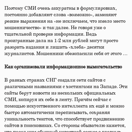
Поэтому СМИ очень аккуратны в формулировках,
постоянно добавляют слова «возможно», заменяют
резкие выражения на «не исключаем, что имело место
мошенничество» и так далее. Не говоря уже о
тщательной проверке информации. Ведь
проигранные дела на 1-2 млн рублей могут просто
разорить издания и лишить «хлеба» десятки
журналистов. Мошенники обезопасили себя от этого …
Как организовали информационное вымогательство
В разных странах СНГ создали сети сайтов с
различными названиями с хостингами на Западе. Эти
сайты берут новости из нескольких официальных
СМИ, копируя их себе в ленту. Причём сейчас с
помощью искусственного интеллекта их ещё и можно
быстро автоматически переписывать, сохраняя
уникальность текстов, что способствует продвижению
сайтов в поисковиках. Со стороны обывателю кажется,