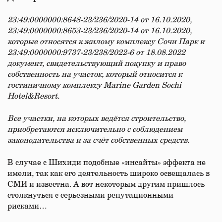
23:49:0000000:8648-23/236/2020-14 от 16.10.2020,
23:49:0000000:8653-23/236/2020-14 от 16.10.2020,
которые относятся к жилому комплексу Сочи Парк и
23:49:0000000:9737-23/238/2022-6 от 18.08.2022
документ, свидетельствующий покупку и право
собственность на участок, который относится к
гостиничному комплексу Marine Garden Sochi
Hotel&Resort.
Все участки, на которых ведётся строительство,
приобретаются исключительно с соблюдением
законодательства и за счёт собственных средств.
В случае с Шихиди подобные «инсайты» эффекта не
имели, так как его деятельность широко освещалась в
СМИ и известна. А вот некоторым другим пришлось
столкнуться с серьезными репутационными
рисками…