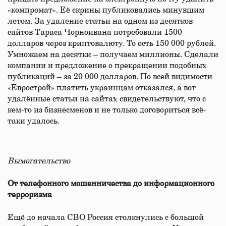
«компромат». Её скрины публиковались минувшим
летом. За удаление статьи на одном из десятков
сайтов Тараса Чорноивана потребовали 1500
долларов через криптовалюту. То есть 150 000 рублей.
Умножаем на десятки – получаем миллионы. Сделали
компании и предложение о прекращении подобных
публикаций – за 20 000 долларов. По всей видимости
«Еврострой» платить украинцам отказался, а вот
удалённые статьи на сайтах свидетельствуют, что с
кем-то из бизнесменов и не только договориться всё-
таки удалось.
Вымогательство
От телефонного мошенничества до информационного
терроризма
Ещё до начала СВО Россия столкнулись с большой