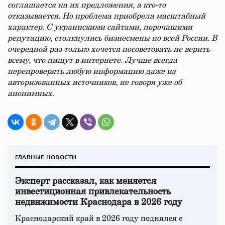
соглашается на их предложения, а кто-то
отказывается. Но проблема приобрела масштабный
характер. С украинскими сайтами, порочащими
репутацию, столкнулись бизнесмены по всей России. В
очередной раз только хочется посоветовать не верить
всему, что пишут в интернете. Лучше всегда
перепроверять любую информацию даже из
авторизованных источников, не говоря уже об
анонимных.
ГЛАВНЫЕ НОВОСТИ
Эксперт рассказал, как меняется
инвестиционная привлекательность
недвижимости Краснодара в 2026 году
Краснодарский край в 2026 году поднялся с