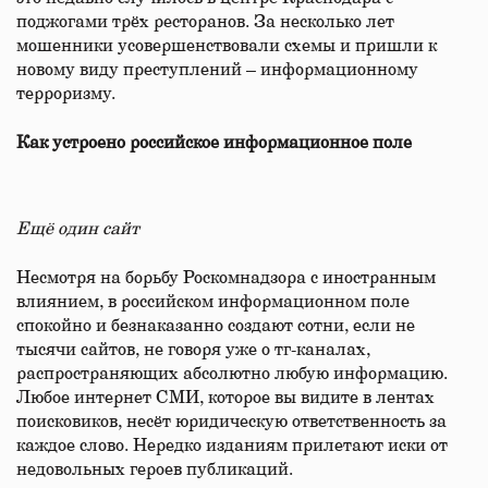
поджогами трёх ресторанов. За несколько лет
мошенники усовершенствовали схемы и пришли к
новому виду преступлений – информационному
терроризму.
Как устроено российское информационное поле
Ещё один сайт
Несмотря на борьбу Роскомнадзора с иностранным
влиянием, в российском информационном поле
спокойно и безнаказанно создают сотни, если не
тысячи сайтов, не говоря уже о тг-каналах,
распространяющих абсолютно любую информацию.
Любое интернет СМИ, которое вы видите в лентах
поисковиков, несёт юридическую ответственность за
каждое слово. Нередко изданиям прилетают иски от
недовольных героев публикаций.