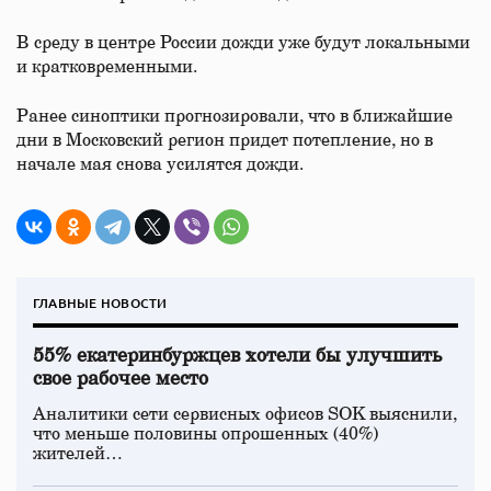
В среду в центре России дожди уже будут локальными
и кратковременными.
Ранее синоптики прогнозировали, что в ближайшие
дни в Московский регион придет потепление, но в
начале мая снова усилятся дожди.
ГЛАВНЫЕ НОВОСТИ
55% екатеринбуржцев хотели бы улучшить
свое рабочее место
Аналитики сети сервисных офисов SOK выяснили,
что меньше половины опрошенных (40%)
жителей…