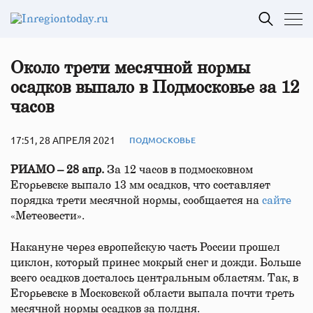
Около трети месячной нормы
осадков выпало в Подмосковье за 12
часов
17:51, 28 АПРЕЛЯ 2021
ПОДМОСКОВЬЕ
РИАМО – 28 апр.
За 12 часов в подмосковном
Егорьевске выпало 13 мм осадков, что составляет
порядка трети месячной нормы, сообщается на
сайте
«Метеовести».
Накануне через европейскую часть России прошел
циклон, который принес мокрый снег и дожди. Больше
всего осадков досталось центральным областям. Так, в
Егорьевске в Московской области выпала почти треть
месячной нормы осадков за полдня.