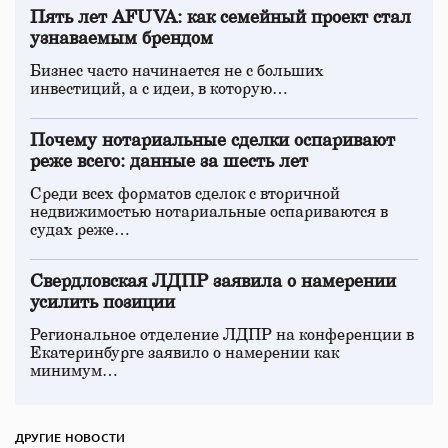
Пять лет AFUVA: как семейный проект стал
узнаваемым брендом
Бизнес часто начинается не с больших
инвестиций, а с идеи, в которую…
Почему нотариальные сделки оспаривают
реже всего: данные за шесть лет
Среди всех форматов сделок с вторичной
недвижимостью нотариальные оспариваются в
судах реже…
Свердловская ЛДПР заявила о намерении
усилить позиции
Региональное отделение ЛДПР на конференции в
Екатеринбурге заявило о намерении как
минимум…
ДРУГИЕ НОВОСТИ