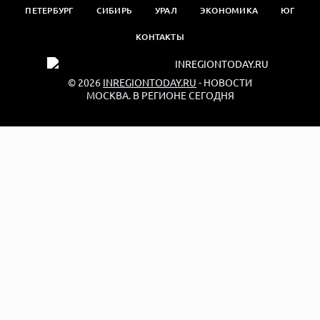
ПЕТЕРБУРГ
СИБИРЬ
УРАЛ
ЭКОНОМИКА
ЮГ
КОНТАКТЫ
© 2026
INREGIONTODAY.RU
- НОВОСТИ
МОСКВА. В РЕГИОНЕ СЕГОДНЯ