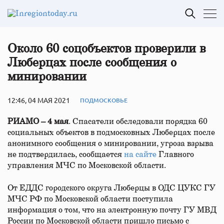
Около 60 соцобъектов проверили в
Люберцах после сообщения о
минировании
12:46, 04 МАЯ 2021
ПОДМОСКОВЬЕ
РИАМО – 4 мая
. Спасатели обследовали порядка 60
социальных объектов в подмосковных Люберцах после
анонимного сообщения о минировании, угроза взрыва
не подтвердилась, сообщается
на сайте
Главного
управления МЧС по Московской области.
От ЕДДС городского округа Люберцы в ОДС ЦУКС ГУ
МЧС РФ по Московской области поступила
информация о том, что на электронную почту ГУ МВД
России по Московской области пришло письмо с