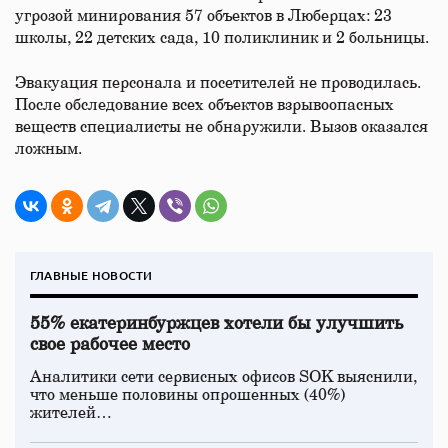
угрозой минирования 57 объектов в Люберцах: 23
школы, 22 детских сада, 10 поликлиник и 2 больницы.
Эвакуация персонала и посетителей не проводилась.
После обследование всех объектов взрывоопасных
веществ специалисты не обнаружили. Вызов оказался
ложным.
ГЛАВНЫЕ НОВОСТИ
55% екатеринбуржцев хотели бы улучшить
свое рабочее место
Аналитики сети сервисных офисов SOK выяснили,
что меньше половины опрошенных (40%)
жителей…