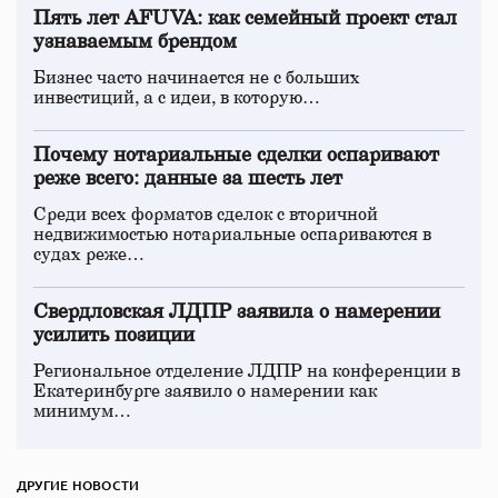
Пять лет AFUVA: как семейный проект стал
узнаваемым брендом
Бизнес часто начинается не с больших
инвестиций, а с идеи, в которую…
Почему нотариальные сделки оспаривают
реже всего: данные за шесть лет
Среди всех форматов сделок с вторичной
недвижимостью нотариальные оспариваются в
судах реже…
Свердловская ЛДПР заявила о намерении
усилить позиции
Региональное отделение ЛДПР на конференции в
Екатеринбурге заявило о намерении как
минимум…
ДРУГИЕ НОВОСТИ