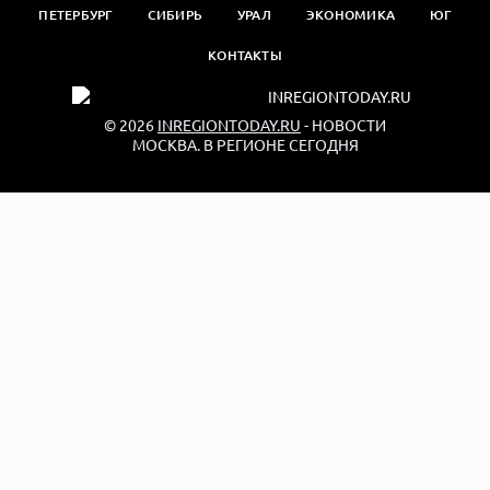
ПЕТЕРБУРГ
СИБИРЬ
УРАЛ
ЭКОНОМИКА
ЮГ
КОНТАКТЫ
© 2026
INREGIONTODAY.RU
- НОВОСТИ
МОСКВА. В РЕГИОНЕ СЕГОДНЯ