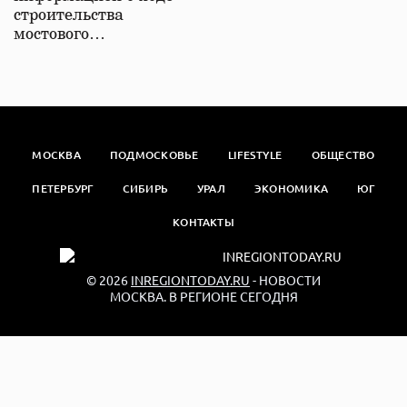
строительства
мостового…
МОСКВА
ПОДМОСКОВЬЕ
LIFESTYLE
ОБЩЕСТВО
ПЕТЕРБУРГ
СИБИРЬ
УРАЛ
ЭКОНОМИКА
ЮГ
КОНТАКТЫ
© 2026
INREGIONTODAY.RU
- НОВОСТИ
МОСКВА. В РЕГИОНЕ СЕГОДНЯ