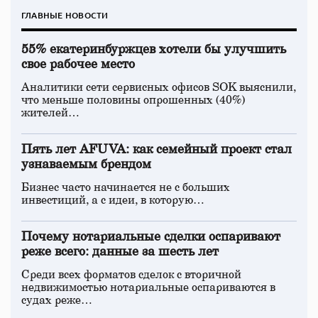
ГЛАВНЫЕ НОВОСТИ
55% екатеринбуржцев хотели бы улучшить
свое рабочее место
Аналитики сети сервисных офисов SOK выяснили,
что меньше половины опрошенных (40%)
жителей…
Пять лет AFUVA: как семейный проект стал
узнаваемым брендом
Бизнес часто начинается не с больших
инвестиций, а с идеи, в которую…
Почему нотариальные сделки оспаривают
реже всего: данные за шесть лет
Среди всех форматов сделок с вторичной
недвижимостью нотариальные оспариваются в
судах реже…