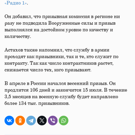
«Радио 1»
.
Он добавил, что призывная комиссия в регионе ни
разу не подводила Вооруженные силы и призыв
выполнялся на достойном уровне по качеству и
количеству.
Астахов также напомнил, что службу в армии
проходят как призывники, так и те, кто служит по
контракту. Так как число контрактников растет,
снижается число тех, кого призывают.
В апреле в России начался весенний призыв. Он
продлится 106 дней и закончится 15 июля. В течение
3,5 месяцев на военную службу будет направлено
более 134 тыс. призывников.