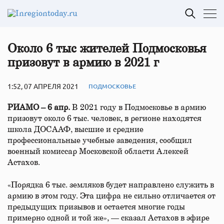
Около 6 тыс жителей Подмосковья
призовут в армию в 2021 г
1:52, 07 АПРЕЛЯ 2021
ПОДМОСКОВЬЕ
РИАМО – 6 апр.
В 2021 году в Подмосковье в армию
призовут около 6 тыс. человек, в регионе находятся
школа ДОСААФ, высшие и средние
профессиональные учебные заведения, сообщил
военный комиссар Московской области Алексей
Астахов.
«Порядка 6 тыс. земляков будет направлено служить в
армию в этом году. Эта цифра не сильно отличается от
предыдущих призывов и остается многие годы
примерно одной и той же», — сказал Астахов в эфире