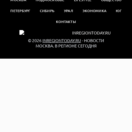
ПЕТЕРБУРГ
СИБИРЬ
УРАЛ
ЭКОНОМИКА
ЮГ
КОНТАКТЫ
© 2026
INREGIONTODAY.RU
- НОВОСТИ
МОСКВА. В РЕГИОНЕ СЕГОДНЯ