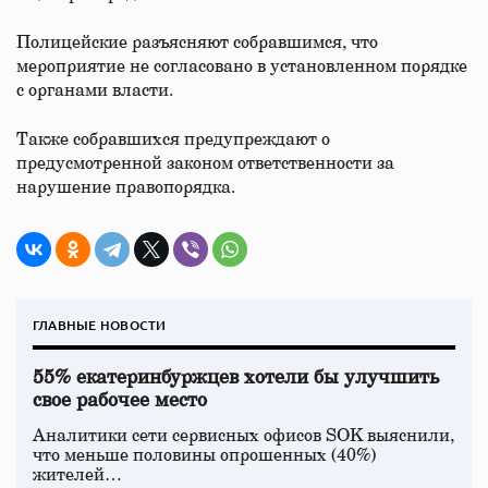
Полицейские разъясняют собравшимся, что
мероприятие не согласовано в установленном порядке
с органами власти.
Также собравшихся предупреждают о
предусмотренной законом ответственности за
нарушение правопорядка.
ГЛАВНЫЕ НОВОСТИ
55% екатеринбуржцев хотели бы улучшить
свое рабочее место
Аналитики сети сервисных офисов SOK выяснили,
что меньше половины опрошенных (40%)
жителей…