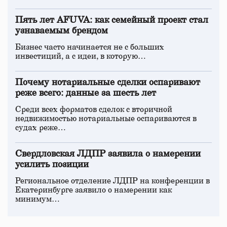
Пять лет AFUVA: как семейный проект стал
узнаваемым брендом
Бизнес часто начинается не с больших
инвестиций, а с идеи, в которую…
Почему нотариальные сделки оспаривают
реже всего: данные за шесть лет
Среди всех форматов сделок с вторичной
недвижимостью нотариальные оспариваются в
судах реже…
Свердловская ЛДПР заявила о намерении
усилить позиции
Региональное отделение ЛДПР на конференции в
Екатеринбурге заявило о намерении как
минимум…