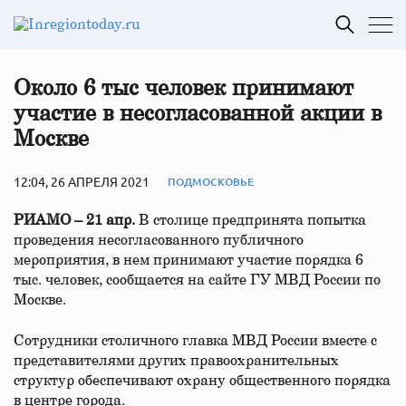
Около 6 тыс человек принимают
участие в несогласованной акции в
Москве
12:04, 26 АПРЕЛЯ 2021
ПОДМОСКОВЬЕ
РИАМО – 21 апр.
В столице предпринята попытка
проведения несогласованного публичного
мероприятия, в нем принимают участие порядка 6
тыс. человек, сообщается на сайте ГУ МВД России по
Москве.
Сотрудники столичного главка МВД России вместе с
представителями других правоохранительных
структур обеспечивают охрану общественного порядка
в центре города.