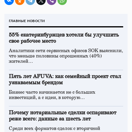
ГЛАВНЫЕ НОВОСТИ
55% екатеринбуржцев хотели бы улучшить
свое рабочее место
Аналитики сети сервисных офисов SOK выяснили,
что меньше половины опрошенных (40%)
жителей…
Пять лет AFUVA: как семейный проект стал
узнаваемым брендом
Бизнес часто начинается не с больших
инвестиций, а с идеи, в которую…
Почему нотариальные сделки оспаривают
реже всего: данные за шесть лет
Среди всех форматов сделок с вторичной