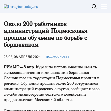
Около 200 работников
администраций Подмосковья
прошли обучение по борьбе с
борщевиком
23:02, 08 АПРЕЛЯ 2021
ПОДМОСКОВЬЕ
РИАМО – 8 апр.
Курсы по использованию земель
сельхозназначения и ликвидации борщевика
Сосновского на территории Подмосковья прошли в
регионе. Обучение прошли около 200 сотрудников
администраций городских округов, сообщает пресс-
служба министерства сельского хозяйства и
продовольствия Московской области.