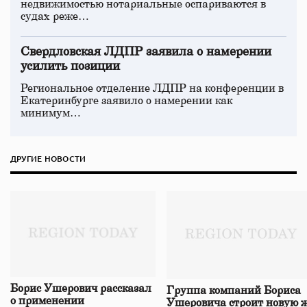
недвижимостью нотариальные оспариваются в
судах реже…
Свердловская ЛДПР заявила о намерении
усилить позиции
Региональное отделение ЛДПР на конференции в
Екатеринбурге заявило о намерении как
минимум…
ДРУГИЕ НОВОСТИ
Борис Ушерович рассказал
Группа компаний Бориса
о применении
Ушеровича строит новую ж