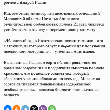
региона Андрей Разин.
Как отметила министр имущественных отношений
Московской области Наталья Адигамова,
отличительной особенностью яблонь Исаева является
устойчивость к холоду и переменчивому климату.
«Яблоневый сад в Ивантеевском лесопитомнике – это
маточник, из которого берутся черенки для получения
посадочного материала», – уточнила Адигамова.
Выведенные Исаевым сорта яблони различаются
временем созревания и продолжительностью периода
хранения, что позволяет создать сад, который
обеспечит хозяина яблоками на весь год. Многие из
сортов отличаются повышенным содержанием
необходимых для человека биологически активных
веществ.