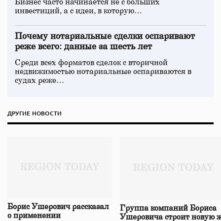
Бизнес часто начинается не с больших
инвестиций, а с идеи, в которую…
Почему нотариальные сделки оспаривают
реже всего: данные за шесть лет
Среди всех форматов сделок с вторичной
недвижимостью нотариальные оспариваются в
судах реже…
ДРУГИЕ НОВОСТИ
Борис Ушерович рассказал
Группа компаний Бориса
о применении
Ушеровича строит новую ж