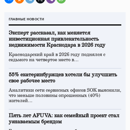
ГЛАВНЫЕ НОВОСТИ
Эксперт рассказал, как меняется
инвестиционная привлекательность
недвижимости Краснодара в 2026 году
Краснодарский край в 2026 году поднялся с
седьмого на четвертое место в…
55% екатеринбуржцев хотели бы улучшить
свое рабочее место
Аналитики сети сервисных офисов SOK выяснили,
что меньше половины опрошенных (40%)
жителей…
Пять лет AFUVA: как семейный проект стал
узнаваемым брендом