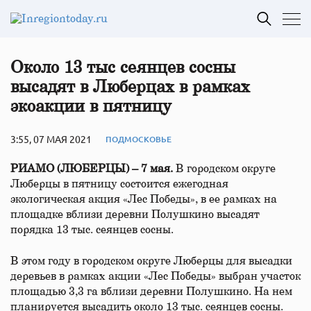
Около 13 тыс сеянцев сосны
высадят в Люберцах в рамках
экоакции в пятницу
3:55, 07 МАЯ 2021
ПОДМОСКОВЬЕ
РИАМО (ЛЮБЕРЦЫ) – 7 мая.
В городском округе
Люберцы в пятницу состоится ежегодная
экологическая акция «Лес Победы», в ее рамках на
площадке вблизи деревни Полушкино высадят
порядка 13 тыс. сеянцев сосны.
В этом году в городском округе Люберцы для высадки
деревьев в рамках акции «Лес Победы» выбран участок
площадью 3,3 га вблизи деревни Полушкино. На нем
планируется высадить около 13 тыс. сеянцев сосны.