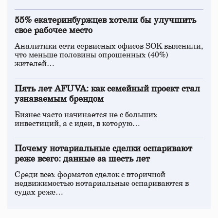
55% екатеринбуржцев хотели бы улучшить
свое рабочее место
Аналитики сети сервисных офисов SOK выяснили,
что меньше половины опрошенных (40%)
жителей…
Пять лет AFUVA: как семейный проект стал
узнаваемым брендом
Бизнес часто начинается не с больших
инвестиций, а с идеи, в которую…
Почему нотариальные сделки оспаривают
реже всего: данные за шесть лет
Среди всех форматов сделок с вторичной
недвижимостью нотариальные оспариваются в
судах реже…