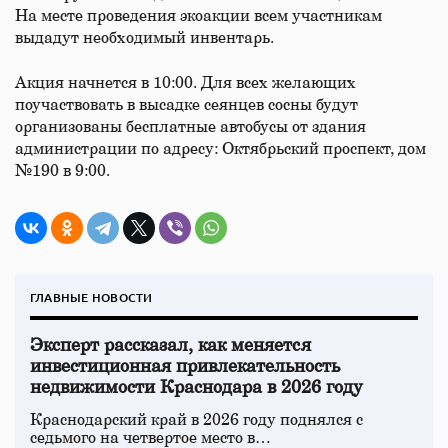
На месте проведения экоакции всем участникам
выдадут необходимый инвентарь.
Акция начнется в 10:00. Для всех желающих
поучаствовать в высадке сеянцев сосны будут
организованы бесплатные автобусы от здания
администрации по адресу: Октябрьский проспект, дом
№190 в 9:00.
ГЛАВНЫЕ НОВОСТИ
Эксперт рассказал, как меняется
инвестиционная привлекательность
недвижимости Краснодара в 2026 году
Краснодарский край в 2026 году поднялся с
седьмого на четвертое место в…