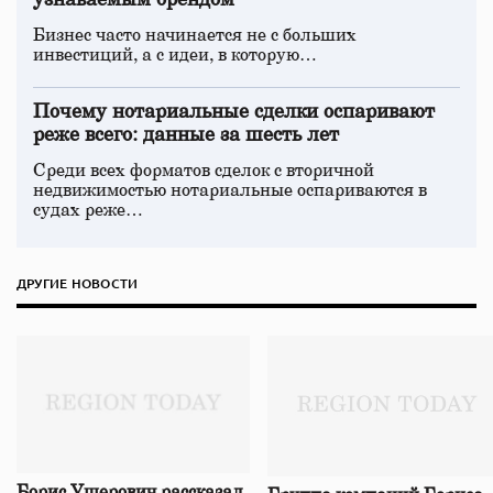
узнаваемым брендом
Бизнес часто начинается не с больших
инвестиций, а с идеи, в которую…
Почему нотариальные сделки оспаривают
реже всего: данные за шесть лет
Среди всех форматов сделок с вторичной
недвижимостью нотариальные оспариваются в
судах реже…
ДРУГИЕ НОВОСТИ
Борис Ушерович рассказал