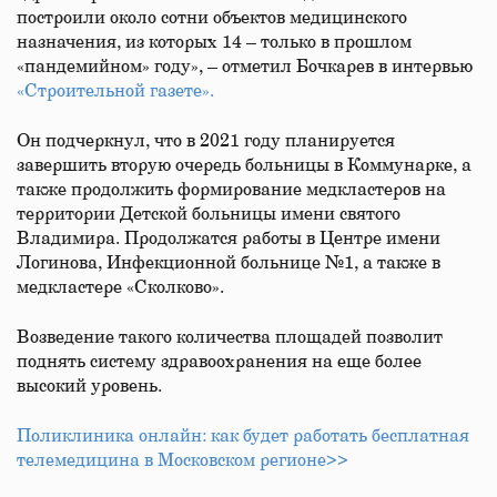
построили около сотни объектов медицинского
назначения, из которых 14 – только в прошлом
«пандемийном» году», – отметил Бочкарев в интервью
«Строительной газете».
Он подчеркнул, что в 2021 году планируется
завершить вторую очередь больницы в Коммунарке, а
также продолжить формирование медкластеров на
территории Детской больницы имени святого
Владимира. Продолжатся работы в Центре имени
Логинова, Инфекционной больнице №1, а также в
медкластере «Сколково».
Возведение такого количества площадей позволит
поднять систему здравоохранения на еще более
высокий уровень.
Поликлиника онлайн: как будет работать бесплатная
телемедицина в Московском регионе>>