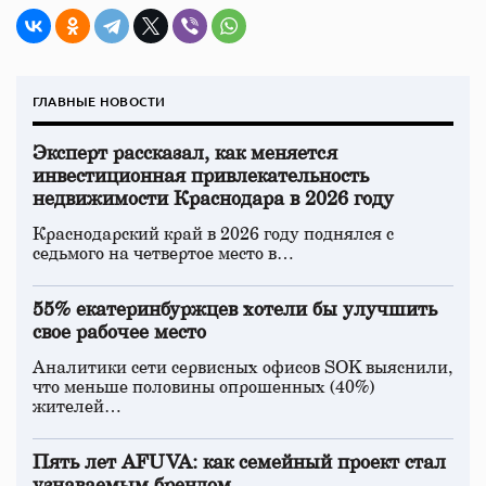
ГЛАВНЫЕ НОВОСТИ
Эксперт рассказал, как меняется
инвестиционная привлекательность
недвижимости Краснодара в 2026 году
Краснодарский край в 2026 году поднялся с
седьмого на четвертое место в…
55% екатеринбуржцев хотели бы улучшить
свое рабочее место
Аналитики сети сервисных офисов SOK выяснили,
что меньше половины опрошенных (40%)
жителей…
Пять лет AFUVA: как семейный проект стал