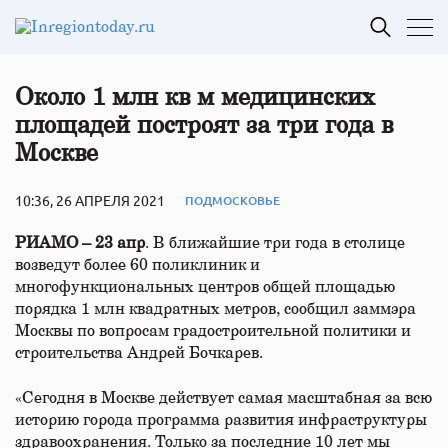
Около 1 млн кв м медицинских
площадей построят за три года в
Москве
10:36, 26 АПРЕЛЯ 2021
ПОДМОСКОВЬЕ
РИАМО – 23 апр
. В ближайшие три года в столице
возведут более 60 поликлиник и
многофункциональных центров общей площадью
порядка 1 млн квадратных метров, сообщил заммэра
Москвы по вопросам градостроительной политики и
строительства Андрей Бочкарев.
«Сегодня в Москве действует самая масштабная за всю
историю города программа развития инфраструктуры
здравоохранения. Только за последние 10 лет мы