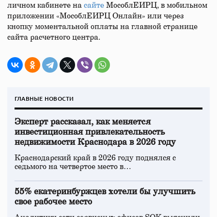
личном кабинете на
сайте
МособлЕИРЦ, в мобильном
приложении «МособлЕИРЦ Онлайн» или через
кнопку моментальной оплаты на главной странице
сайта расчетного центра.
ГЛАВНЫЕ НОВОСТИ
Эксперт рассказал, как меняется
инвестиционная привлекательность
недвижимости Краснодара в 2026 году
Краснодарский край в 2026 году поднялся с
седьмого на четвертое место в…
55% екатеринбуржцев хотели бы улучшить
свое рабочее место