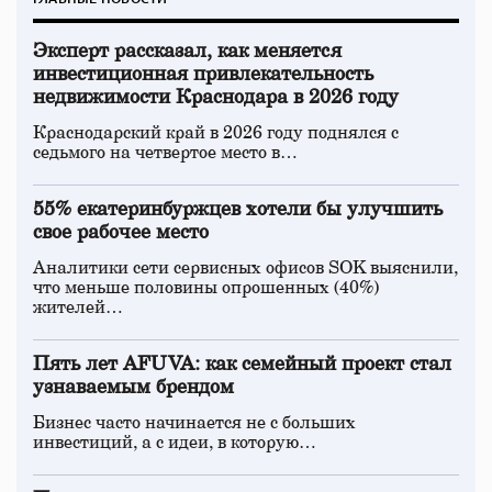
Эксперт рассказал, как меняется
инвестиционная привлекательность
недвижимости Краснодара в 2026 году
Краснодарский край в 2026 году поднялся с
седьмого на четвертое место в…
55% екатеринбуржцев хотели бы улучшить
свое рабочее место
Аналитики сети сервисных офисов SOK выяснили,
что меньше половины опрошенных (40%)
жителей…
Пять лет AFUVA: как семейный проект стал
узнаваемым брендом
Бизнес часто начинается не с больших
инвестиций, а с идеи, в которую…