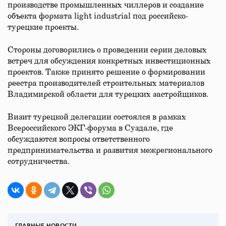
производстве промышленных чиллеров и создание
объекта формата light industrial под российско-
турецкие проекты.
Стороны договорились о проведении серии деловых
встреч для обсуждения конкретных инвестиционных
проектов. Также принято решение о формировании
реестра производителей строительных материалов
Владимирской области для турецких застройщиков.
Визит турецкой делегации состоялся в рамках
Всероссийского ЭКГ-форума в Суздале, где
обсуждаются вопросы ответственного
предпринимательства и развития межрегионального
сотрудничества.
ГЛАВНЫЕ НОВОСТИ