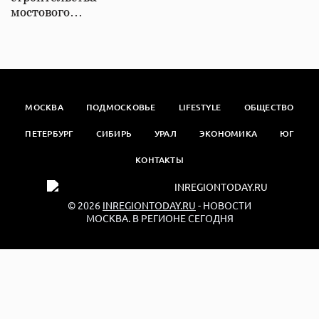
мостового…
МОСКВА
ПОДМОСКОВЬЕ
LIFESTYLE
ОБЩЕСТВО
ПЕТЕРБУРГ
СИБИРЬ
УРАЛ
ЭКОНОМИКА
ЮГ
КОНТАКТЫ
© 2026
INREGIONTODAY.RU
- НОВОСТИ
МОСКВА. В РЕГИОНЕ СЕГОДНЯ