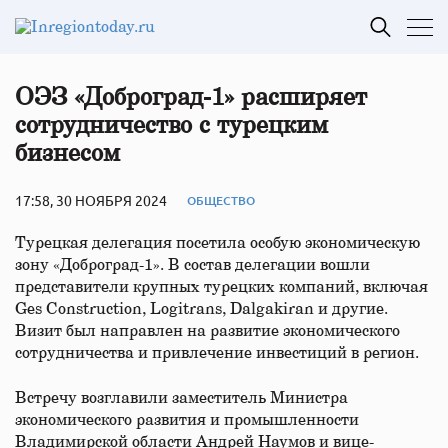
ОЭЗ «Доброград-1» расширяет
сотрудничество с турецким
бизнесом
17:58, 30 НОЯБРЯ 2024
ОБЩЕСТВО
Турецкая делегация посетила особую экономическую
зону «Доброград-1». В состав делегации вошли
представители крупных турецких компаний, включая
Ges Construction, Logitrans, Dalgakiran и другие.
Визит был направлен на развитие экономического
сотрудничества и привлечение инвестиций в регион.
Встречу возглавили заместитель Министра
экономического развития и промышленности
Владимирской области Андрей Наумов и вице-