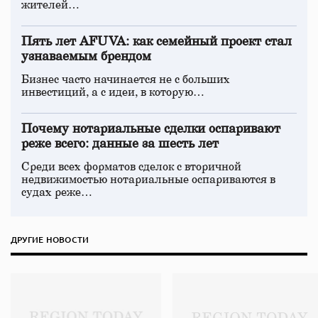
жителей…
Пять лет AFUVA: как семейный проект стал
узнаваемым брендом
Бизнес часто начинается не с больших
инвестиций, а с идеи, в которую…
Почему нотариальные сделки оспаривают
реже всего: данные за шесть лет
Среди всех форматов сделок с вторичной
недвижимостью нотариальные оспариваются в
судах реже…
ДРУГИЕ НОВОСТИ