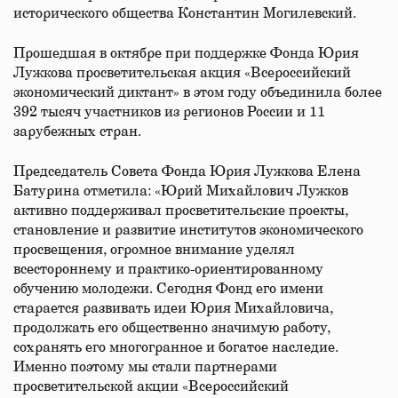
исторического общества Константин Могилевский.
Прошедшая в октябре при поддержке Фонда Юрия
Лужкова просветительская акция «Всероссийский
экономический диктант» в этом году объединила более
392 тысяч участников из регионов России и 11
зарубежных стран.
Председатель Совета Фонда Юрия Лужкова Елена
Батурина отметила: «Юрий Михайлович Лужков
активно поддерживал просветительские проекты,
становление и развитие институтов экономического
просвещения, огромное внимание уделял
всестороннему и практико-ориентированному
обучению молодежи. Сегодня Фонд его имени
старается развивать идеи Юрия Михайловича,
продолжать его общественно значимую работу,
сохранять его многогранное и богатое наследие.
Именно поэтому мы стали партнерами
просветительской акции «Всероссийский