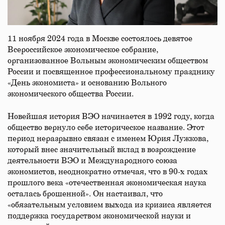
11 ноября 2024 года в Москве состоялось девятое
Всероссийское экономическое собрание,
организованное Вольным экономическим обществом
России и посвященное профессиональному празднику
«День экономиста» и основанию Вольного
экономического общества России.
Новейшая история ВЭО начинается в 1992 году, когда
общество вернуло себе историческое название. Этот
период неразрывно связан с именем Юрия Лужкова,
который внес значительный вклад в возрождение
деятельности ВЭО и Международного союза
экономистов, неоднократно отмечая, что в 90-х годах
прошлого века «отечественная экономическая наука
осталась брошенной». Он настаивал, что
«обязательным условием выхода из кризиса является
поддержка государством экономической науки и