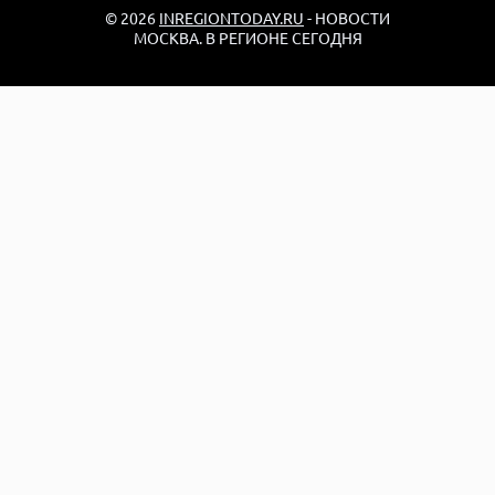
© 2026
INREGIONTODAY.RU
- НОВОСТИ
МОСКВА. В РЕГИОНЕ СЕГОДНЯ