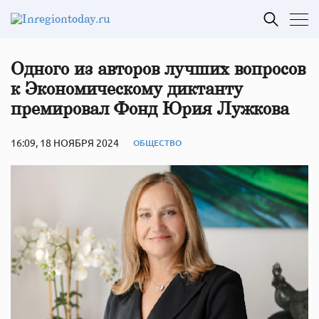
Одного из авторов лучших вопросов
к Экономическому диктанту
премировал Фонд Юрия Лужкова
16:09, 18 НОЯБРЯ 2024
ОБЩЕСТВО