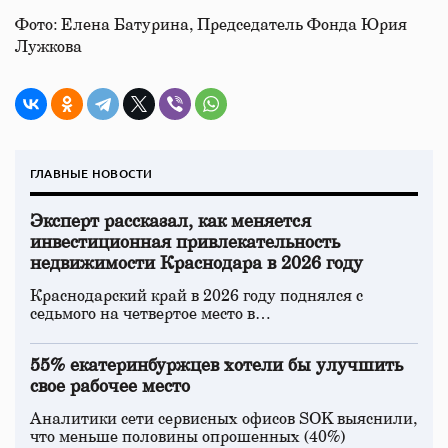
Фото: Елена Батурина, Председатель Фонда Юрия
Лужкова
ГЛАВНЫЕ НОВОСТИ
Эксперт рассказал, как меняется
инвестиционная привлекательность
недвижимости Краснодара в 2026 году
Краснодарский край в 2026 году поднялся с
седьмого на четвертое место в…
55% екатеринбуржцев хотели бы улучшить
свое рабочее место
Аналитики сети сервисных офисов SOK выяснили,
что меньше половины опрошенных (40%)