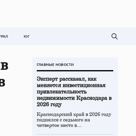
УРАЛ
ЮГ
 в
ГЛАВНЫЕ НОВОСТИ
в
Эксперт рассказал, как
меняется инвестиционная
привлекательность
недвижимости Краснодара в
2026 году
Краснодарский край в 2026 году
поднялся с седьмого на
четвертое место в…