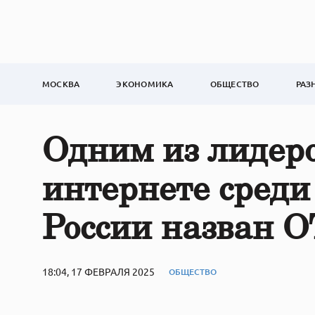
МОСКВА
ЭКОНОМИКА
ОБЩЕСТВО
РАЗ
Одним из лидеро
интернете среди
России назван 
18:04, 17 ФЕВРАЛЯ 2025
ОБЩЕСТВО