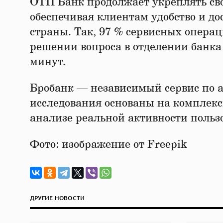
ОТП Банк продолжает укреплять сво
обеспечивая клиентам удобство и до
страны. Так, 97 % сервисных опера
решении вопроса в отделении банка 
минут.
Бробанк — независимый сервис по а
исследования основаны на комплекс
анализе реальной активности пользо
Фото: изображение от Freepik
ДРУГИЕ НОВОСТИ