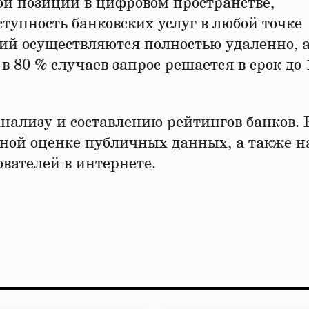
и позиции в цифровом пространстве,
ступность банковских услуг в любой точке
ций осуществляются полностью удаленно, 
в 80 % случаев запрос решается в срок до 
нализу и составлению рейтингов банков. 
ной оценке публичных данных, а также н
вателей в интернете.