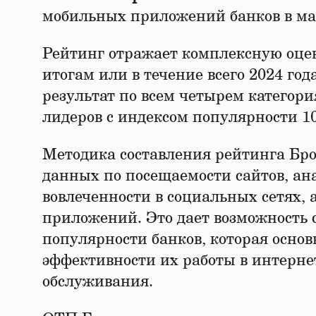
мобильных приложений банков в м
Рейтинг отражает комплексную оцен
итогам или в течение всего 2024 г
результат по всем четырем категория
лидеров с индексом популярности 10
Методика составления рейтинга Бро
данных по посещаемости сайтов, ан
вовлеченности в социальных сетях,
приложений. Это дает возможность
популярности банков, которая основы
эффективности их работы в интерне
обслуживания.