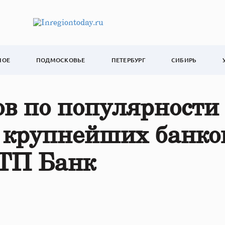
НОЕ
ПОДМОСКОВЬЕ
ПЕТЕРБУРГ
СИБИРЬ
в по популярности
 крупнейших банко
ОТП Банк