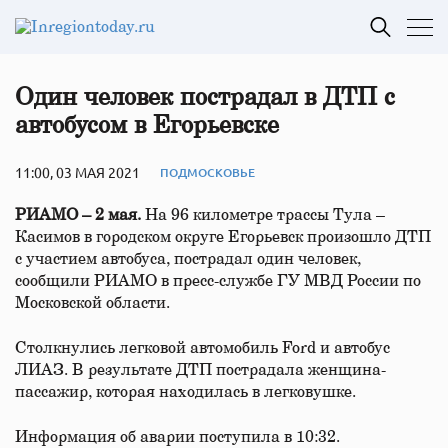
Один человек пострадал в ДТП с
автобусом в Егорьевске
11:00, 03 МАЯ 2021
ПОДМОСКОВЬЕ
РИАМО – 2 мая.
На 96 километре трассы Тула –
Касимов в городском округе Егорьевск произошло ДТП
с участием автобуса, пострадал один человек,
сообщили РИАМО в пресс-службе ГУ МВД России по
Московской области.
Столкнулись легковой автомобиль Ford и автобус
ЛИАЗ. В результате ДТП пострадала женщина-
пассажир, которая находилась в легковушке.
Информация об аварии поступила в 10:32.