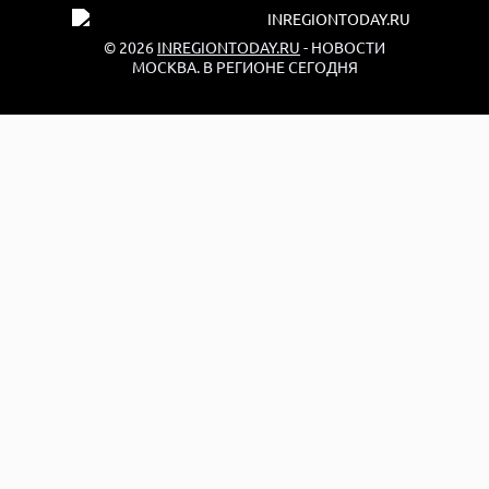
© 2026
INREGIONTODAY.RU
- НОВОСТИ
МОСКВА. В РЕГИОНЕ СЕГОДНЯ