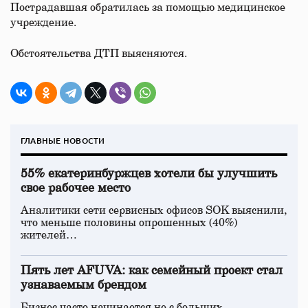
Пострадавшая обратилась за помощью медицинское
учреждение.
Обстоятельства ДТП выясняются.
ГЛАВНЫЕ НОВОСТИ
55% екатеринбуржцев хотели бы улучшить
свое рабочее место
Аналитики сети сервисных офисов SOK выяснили,
что меньше половины опрошенных (40%)
жителей…
Пять лет AFUVA: как семейный проект стал
узнаваемым брендом
Бизнес часто начинается не с больших