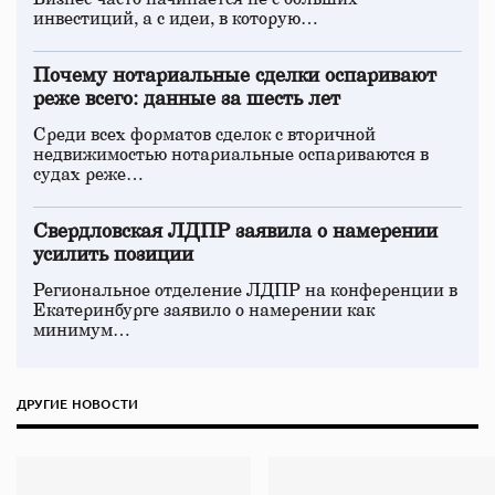
инвестиций, а с идеи, в которую…
Почему нотариальные сделки оспаривают
реже всего: данные за шесть лет
Среди всех форматов сделок с вторичной
недвижимостью нотариальные оспариваются в
судах реже…
Свердловская ЛДПР заявила о намерении
усилить позиции
Региональное отделение ЛДПР на конференции в
Екатеринбурге заявило о намерении как
минимум…
ДРУГИЕ НОВОСТИ