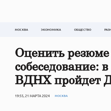
МОСКВА
ЭКОНОМИКА
ОБЩЕСТВО
РАЗ
Оценить резюме
собеседование: в
ВДНХ пройдет Д
19:55, 21 МАРТА 2024
МОСКВА