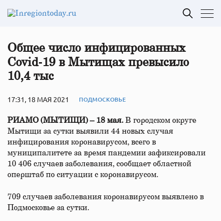
Общее число инфицированных
Covid‑19 в Мытищах превысило
10,4 тыс
17:31, 18 МАЯ 2021
ПОДМОСКОВЬЕ
РИАМО (МЫТИЩИ) – 18 мая.
В городском округе
Мытищи за сутки выявили 44 новых случая
инфицирования коронавирусом, всего в
муниципалитете за время пандемии зафиксировали
10 406 случаев заболевания, сообщает областной
оперштаб по ситуации с коронавирусом.
709 случаев заболевания коронавирусом выявлено в
Подмосковье за сутки.