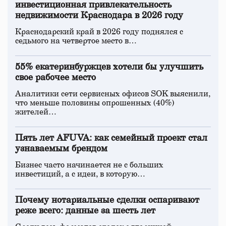
инвестиционная привлекательность
недвижимости Краснодара в 2026 году
Краснодарский край в 2026 году поднялся с
седьмого на четвертое место в…
55% екатеринбуржцев хотели бы улучшить
свое рабочее место
Аналитики сети сервисных офисов SOK выяснили,
что меньше половины опрошенных (40%)
жителей…
Пять лет AFUVA: как семейный проект стал
узнаваемым брендом
Бизнес часто начинается не с больших
инвестиций, а с идеи, в которую…
Почему нотариальные сделки оспаривают
реже всего: данные за шесть лет