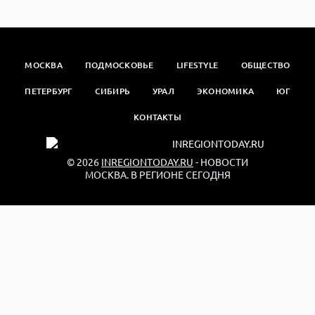
МОСКВА
ПОДМОСКОВЬЕ
LIFESTYLE
ОБЩЕСТВО
ПЕТЕРБУРГ
СИБИРЬ
УРАЛ
ЭКОНОМИКА
ЮГ
КОНТАКТЫ
© 2026
INREGIONTODAY.RU
- НОВОСТИ
МОСКВА. В РЕГИОНЕ СЕГОДНЯ