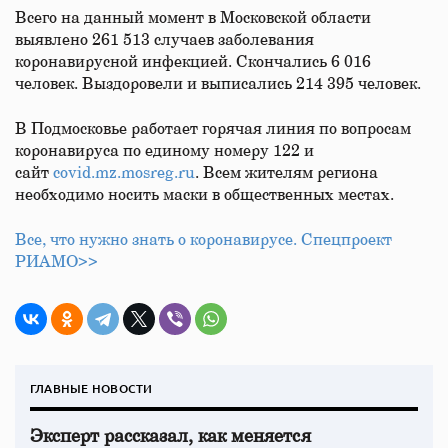
Всего на данный момент в Московской области
выявлено 261 513 случаев заболевания
коронавирусной инфекцией. Скончались 6 016
человек. Выздоровели и выписались 214 395 человек.
В Подмосковье работает горячая линия по вопросам
коронавируса по единому номеру 122 и
сайт
covid.mz.mosreg.ru
. Всем жителям региона
необходимо носить маски в общественных местах.
Все, что нужно знать о коронавирусе. Спецпроект
РИАМО>>
ГЛАВНЫЕ НОВОСТИ
Эксперт рассказал, как меняется