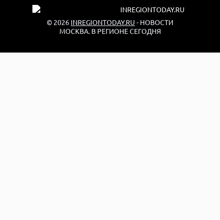
© 2026
INREGIONTODAY.RU
- НОВОСТИ
МОСКВА. В РЕГИОНЕ СЕГОДНЯ