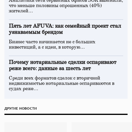
Аналитики сети сервисных офисов SOK выяснили,
что меньше половины опрошенных (40%)
жителей…
Пять лет AFUVA: как семейный проект стал
узнаваемым брендом
Бизнес часто начинается не с больших
инвестиций, а с идеи, в которую…
Почему нотариальные сделки оспаривают
реже всего: данные за шесть лет
Среди всех форматов сделок с вторичной
недвижимостью нотариальные оспариваются в
судах реже…
ДРУГИЕ НОВОСТИ