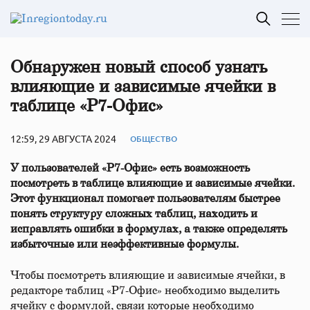
Обнаружен новый способ узнать
влияющие и зависимые ячейки в
таблице «Р7-Офис»
12:59, 29 АВГУСТА 2024
ОБЩЕСТВО
У пользователей «Р7-Офис» есть возможность
посмотреть в таблице влияющие и зависимые ячейки.
Этот функционал помогает пользователям быстрее
понять структуру сложных таблиц, находить и
исправлять ошибки в формулах, а также определять
избыточные или неэффективные формулы.
Чтобы посмотреть влияющие и зависимые ячейки, в
редакторе таблиц «Р7-Офис» необходимо выделить
ячейку с формулой, связи которые необходимо