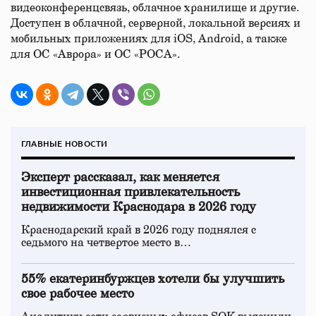
видеоконференцсвязь, облачное хранилище и другие.
Доступен в облачной, серверной, локальной версиях и
мобильных приложениях для iOS, Android, а также
для ОС «Аврора» и ОС «РОСА».
ГЛАВНЫЕ НОВОСТИ
Эксперт рассказал, как меняется
инвестиционная привлекательность
недвижимости Краснодара в 2026 году
Краснодарский край в 2026 году поднялся с
седьмого на четвертое место в…
55% екатеринбуржцев хотели бы улучшить
свое рабочее место