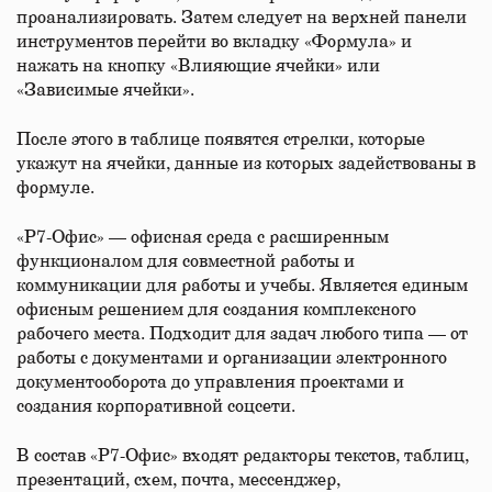
проанализировать. Затем следует на верхней панели
инструментов перейти во вкладку «Формула» и
нажать на кнопку «Влияющие ячейки» или
«Зависимые ячейки».
После этого в таблице появятся стрелки, которые
укажут на ячейки, данные из которых задействованы в
формуле.
«Р7-Офис» — офисная среда с расширенным
функционалом для совместной работы и
коммуникации для работы и учебы. Является единым
офисным решением для создания комплексного
рабочего места. Подходит для задач любого типа — от
работы с документами и организации электронного
документооборота до управления проектами и
создания корпоративной соцсети.
В состав «Р7-Офис» входят редакторы текстов, таблиц,
презентаций, схем, почта, мессенджер,